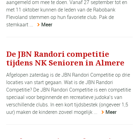
aangemeld om mee te doen. Vanaf 27 september tot en
met 11 oktober kunnen de leden van de Rabobank
Flevoland stemmen op hun favoriete club. Pak de
stemkaart ...
Meer
De JBN Randori competitie
tijdens NK Senioren in Almere
Afgelopen zaterdag is de JBN Randori Competitie op drie
locaties van start gegaan. Wat is de JBN Randori
Competitie? De JBN Randori Competitie is een competitie
speciaal voor beginnende en recreatieve judoka’s van
verschillende clubs. In een kort tijdsbestek (ongeveer 1,5
uur) maken de kinderen zoveel mogelijk ...
Meer