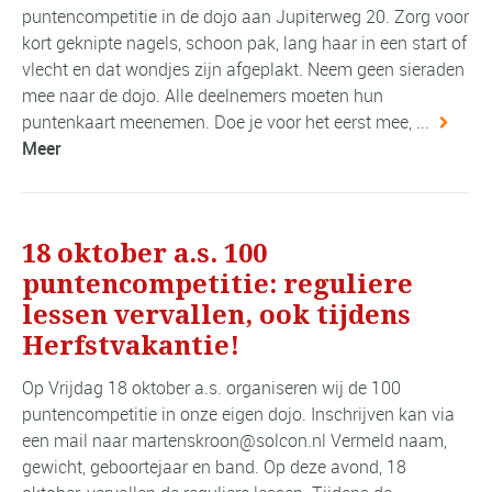
puntencompetitie in de dojo aan Jupiterweg 20. Zorg voor
kort geknipte nagels, schoon pak, lang haar in een start of
vlecht en dat wondjes zijn afgeplakt. Neem geen sieraden
mee naar de dojo. Alle deelnemers moeten hun
puntenkaart meenemen. Doe je voor het eerst mee, ...
Meer
18 oktober a.s. 100
puntencompetitie: reguliere
lessen vervallen, ook tijdens
Herfstvakantie!
Op Vrijdag 18 oktober a.s. organiseren wij de 100
puntencompetitie in onze eigen dojo. Inschrijven kan via
een mail naar martenskroon@solcon.nl Vermeld naam,
gewicht, geboortejaar en band. Op deze avond, 18