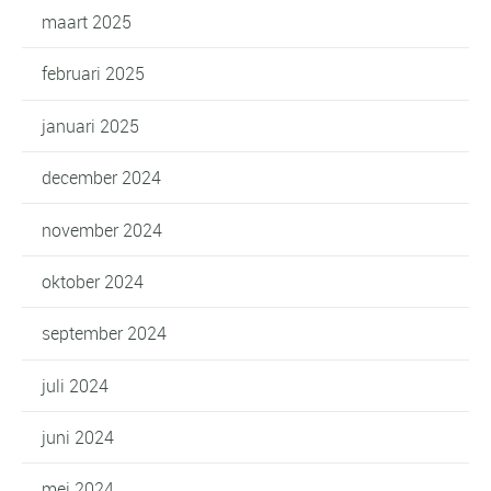
maart 2025
februari 2025
januari 2025
december 2024
november 2024
oktober 2024
september 2024
juli 2024
juni 2024
mei 2024