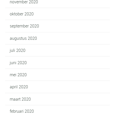
november 2020
oktober 2020
september 2020
augustus 2020
juli 2020
juni 2020
mei 2020
april 2020
maart 2020
februari 2020