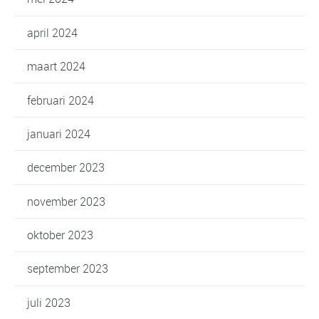
april 2024
maart 2024
februari 2024
januari 2024
december 2023
november 2023
oktober 2023
september 2023
juli 2023