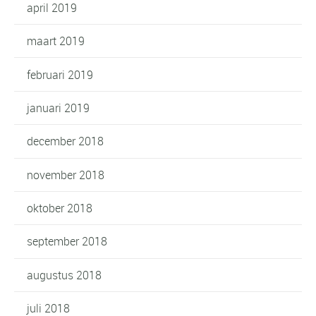
april 2019
maart 2019
februari 2019
januari 2019
december 2018
november 2018
oktober 2018
september 2018
augustus 2018
juli 2018