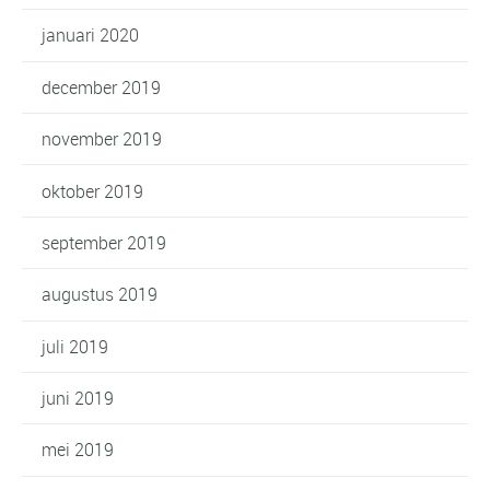
januari 2020
december 2019
november 2019
oktober 2019
september 2019
augustus 2019
juli 2019
juni 2019
mei 2019