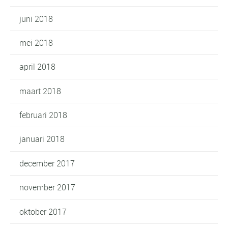
juni 2018
mei 2018
april 2018
maart 2018
februari 2018
januari 2018
december 2017
november 2017
oktober 2017