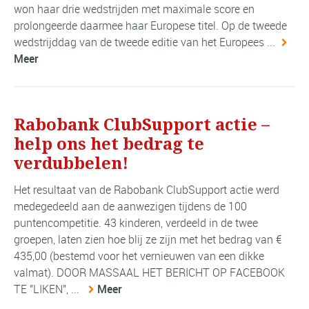
won haar drie wedstrijden met maximale score en
prolongeerde daarmee haar Europese titel. Op de tweede
wedstrijddag van de tweede editie van het Europees ...
Meer
Rabobank ClubSupport actie –
help ons het bedrag te
verdubbelen!
Het resultaat van de Rabobank ClubSupport actie werd
medegedeeld aan de aanwezigen tijdens de 100
puntencompetitie. 43 kinderen, verdeeld in de twee
groepen, laten zien hoe blij ze zijn met het bedrag van €
435,00 (bestemd voor het vernieuwen van een dikke
valmat). DOOR MASSAAL HET BERICHT OP FACEBOOK
TE "LIKEN", ...
Meer