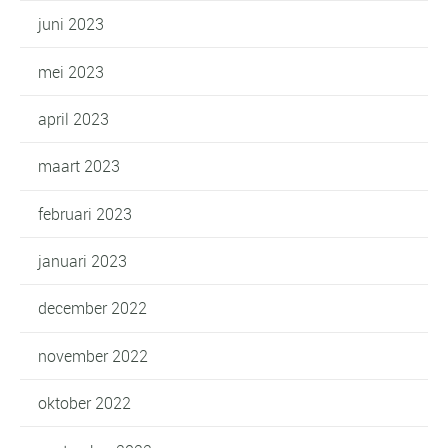
juni 2023
mei 2023
april 2023
maart 2023
februari 2023
januari 2023
december 2022
november 2022
oktober 2022