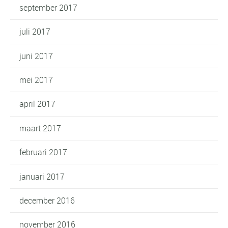
september 2017
juli 2017
juni 2017
mei 2017
april 2017
maart 2017
februari 2017
januari 2017
december 2016
november 2016