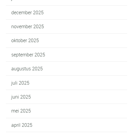
december 2025
november 2025
oktober 2025
september 2025
augustus 2025
juli 2025
juni 2025
mei 2025
april 2025