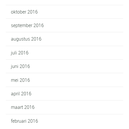
oktober 2016
september 2016
augustus 2016
juli 2016
juni 2016
mei 2016
april 2016
maart 2016
februari 2016