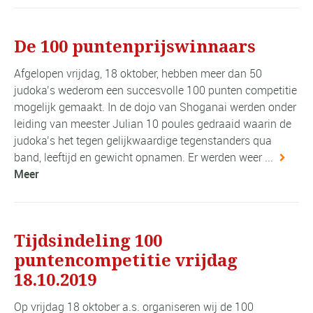
De 100 puntenprijswinnaars
Afgelopen vrijdag, 18 oktober, hebben meer dan 50
judoka’s wederom een succesvolle 100 punten competitie
mogelijk gemaakt. In de dojo van Shoganai werden onder
leiding van meester Julian 10 poules gedraaid waarin de
judoka’s het tegen gelijkwaardige tegenstanders qua
band, leeftijd en gewicht opnamen. Er werden weer ...
Meer
Tijdsindeling 100
puntencompetitie vrijdag
18.10.2019
Op vrijdag 18 oktober a.s. organiseren wij de 100