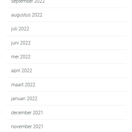
september 2022
augustus 2022
juli 2022
juni 2022
mei 2022
april 2022
maart 2022
januari 2022
december 2021
november 2021