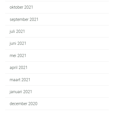
oktober 2021
september 2021
juli 2021
juni 2021
mei 2021
april 2021
maart 2021
januari 2021
december 2020