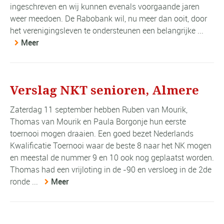
ingeschreven en wij kunnen evenals voorgaande jaren
weer meedoen. De Rabobank wil, nu meer dan ooit, door
het verenigingsleven te ondersteunen een belangrijke ...
Meer
Verslag NKT senioren, Almere
Zaterdag 11 september hebben Ruben van Mourik,
Thomas van Mourik en Paula Borgonje hun eerste
toernooi mogen draaien. Een goed bezet Nederlands
Kwalificatie Toernooi waar de beste 8 naar het NK mogen
en meestal de nummer 9 en 10 ook nog geplaatst worden.
Thomas had een vrijloting in de -90 en versloeg in de 2de
ronde ...
Meer