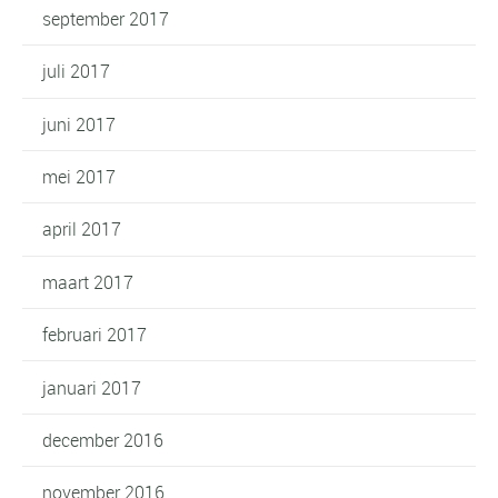
september 2017
juli 2017
juni 2017
mei 2017
april 2017
maart 2017
februari 2017
januari 2017
december 2016
november 2016