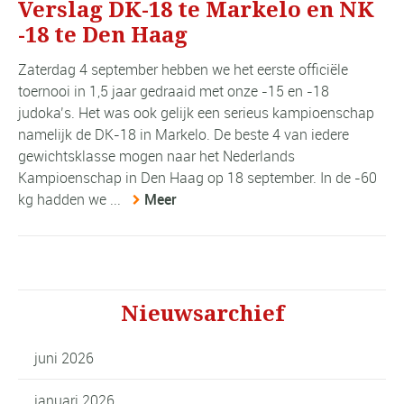
Verslag DK-18 te Markelo en NK
-18 te Den Haag
Zaterdag 4 september hebben we het eerste officiële
toernooi in 1,5 jaar gedraaid met onze -15 en -18
judoka’s. Het was ook gelijk een serieus kampioenschap
namelijk de DK-18 in Markelo. De beste 4 van iedere
gewichtsklasse mogen naar het Nederlands
Kampioenschap in Den Haag op 18 september. In de -60
kg hadden we ...
Meer
Nieuwsarchief
juni 2026
januari 2026