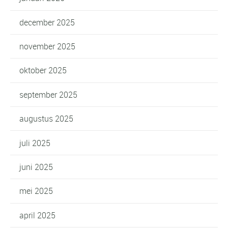
december 2025
november 2025
oktober 2025
september 2025
augustus 2025
juli 2025
juni 2025
mei 2025
april 2025