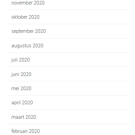
november 2020
oktober 2020
september 2020
augustus 2020
juli 2020
juni 2020
mei 2020
april 2020
maart 2020
februari 2020