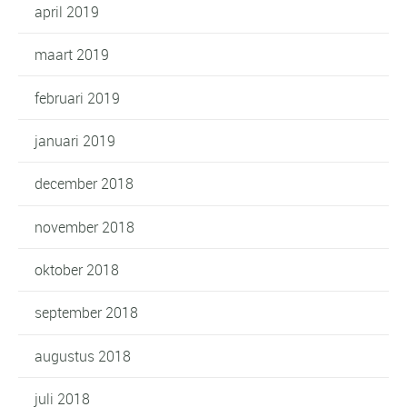
april 2019
maart 2019
februari 2019
januari 2019
december 2018
november 2018
oktober 2018
september 2018
augustus 2018
juli 2018