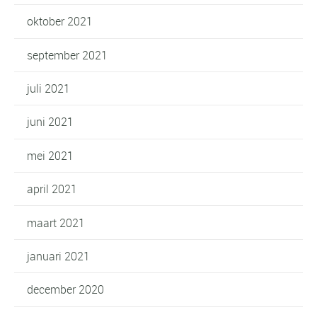
oktober 2021
september 2021
juli 2021
juni 2021
mei 2021
april 2021
maart 2021
januari 2021
december 2020