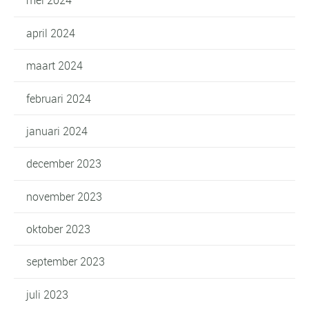
mei 2024
april 2024
maart 2024
februari 2024
januari 2024
december 2023
november 2023
oktober 2023
september 2023
juli 2023