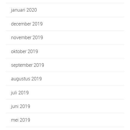
januari 2020
december 2019
november 2019
oktober 2019
september 2019
augustus 2019
juli 2019
juni 2019
mei 2019