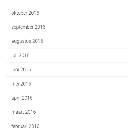
oktober 2016
september 2016
augustus 2016
juli 2016
juni 2016
mei 2016
april 2016
maart 2016
februari 2016