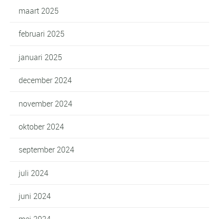
maart 2025
februari 2025
januari 2025
december 2024
november 2024
oktober 2024
september 2024
juli 2024
juni 2024