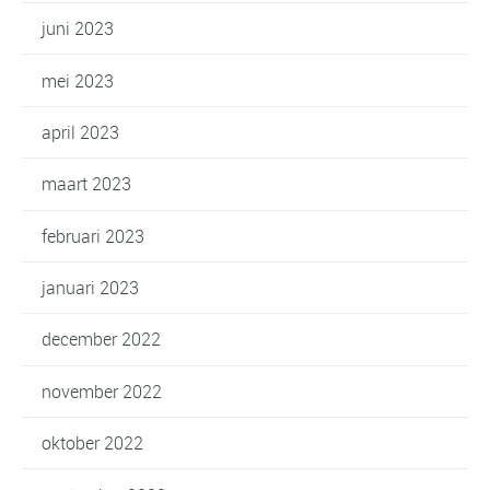
juni 2023
mei 2023
april 2023
maart 2023
februari 2023
januari 2023
december 2022
november 2022
oktober 2022