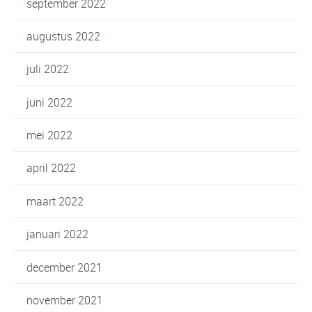
september 2022
augustus 2022
juli 2022
juni 2022
mei 2022
april 2022
maart 2022
januari 2022
december 2021
november 2021