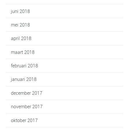
juni 2018
mei 2018
april 2018
maart 2018
februari 2018
januari 2018
december 2017
november 2017
oktober 2017