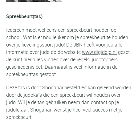
Spreekbeurt(tas)
Iedereen moet wel eens een spreekbeurt houden op
school. Wat is er nou leuker om je spreekbeurt te houden
over je lievelingssport judo! De JBN heeft voor jou alle
informatie over judo op de website
www.digidojo.nl
gezet.
Je kunt hier alles vinden over de regels, judotoppers,
geschiedenis ect. Daarnaast is veel informatie in de
spreekbeurttas gestopt.
Deze tas is door Shoganai besteld en kan geleend worden
door de judoka’s die een spreekbeurt wil houden over
judo. Wil je de tas gebruiken neem dan contact op je
judoleraar. Shoganai wenst je heel veel succes met je
spreekbeurt.