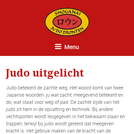
Menu
Judo uitgelicht
Judo betekent de zachte weg. Het woord komt van twee
Japanse woorden: ju wat zacht, meegevend betekent en
do, wat staat voor weg of pad. De zachte zijde van het
judo zit hem in de opvatting en techniek. Bij andere
vechtsporten wordt lesgegeven in het bekwaam slaan en
trappen, terwijl bij judo wordt geleerd dat meegeven
kracht is. Het gebruik maken van de kracht van de