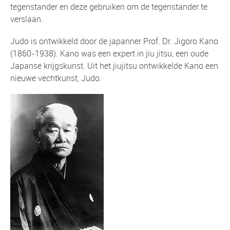
tegenstander en deze gebruiken om de tegenstander te
verslaan.
Judo is ontwikkeld door de japanner Prof. Dr. Jigoro Kano
(1860-1938). Kano was een expert in jiu jitsu, een oude
Japanse krijgskunst. Uit het jiujitsu ontwikkelde Kano een
nieuwe vechtkunst, Judo.