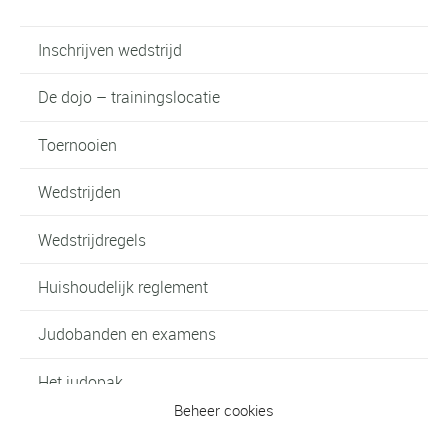
Inschrijven wedstrijd
De dojo – trainingslocatie
Toernooien
Wedstrijden
Wedstrijdregels
Huishoudelijk reglement
Judobanden en examens
Het judopak
Beheer cookies