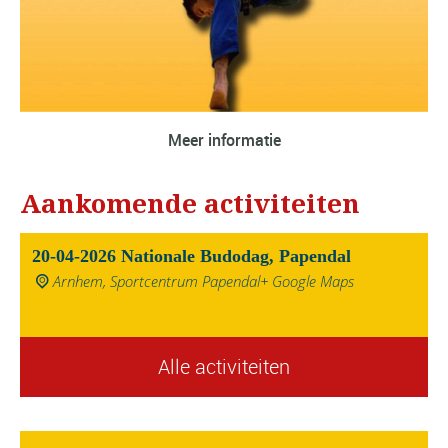
Meer informatie
Aankomende activiteiten
20-04-2026 Nationale Budodag, Papendal
Arnhem, Sportcentrum Papendal
+ Google Maps
Alle activiteiten