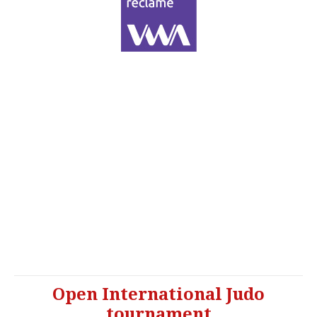
Open International Judo
tournament