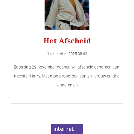
Het Afscheid
1 december 2025 
08:42
Zaterdag 29 november hebben wij afscheid genomen van 
meester Harry. Met mooie woorden van zijn vrouw en drie 
kinderen en