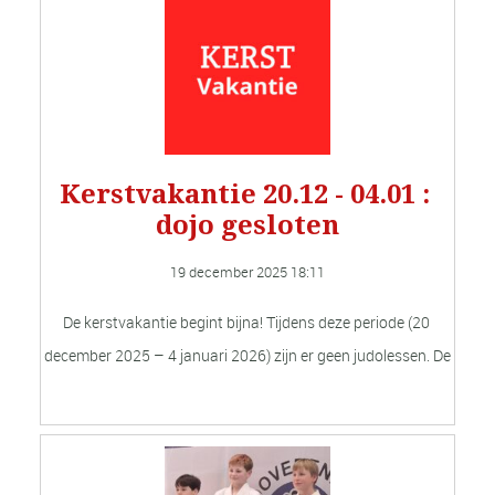
Kerstvakantie 20.12 - 04.01 : 
dojo gesloten
19 december 2025 
18:11
De kerstvakantie begint bijna! Tijdens deze periode (20 
december 2025 – 4 januari 2026) zijn er geen judolessen. De