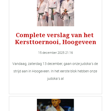
Complete verslag van het 
Kersttoernooi, Hoogeveen
15 december 2025 
21:16
Vandaag, zaterdag 13 december, gaan onze judoka’s de 
strijd aan in Hoogeveen. In het eerste blok hebben onze 
judoka’s al