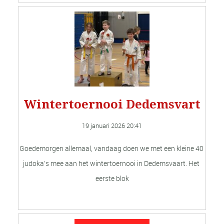
Wintertoernooi Dedemsvart
19 januari 2026 
20:41
Goedemorgen allemaal, vandaag doen we met een kleine 40 
judoka’s mee aan het wintertoernooi in Dedemsvaart. Het 
eerste blok