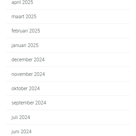
april 2025
maart 2025
februari 2025
januari 2025
december 2024
november 2024
oktober 2024
september 2024
juli 2024
juni 2024