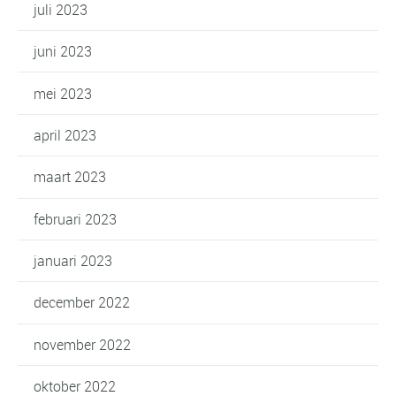
juli 2023
juni 2023
mei 2023
april 2023
maart 2023
februari 2023
januari 2023
december 2022
november 2022
oktober 2022