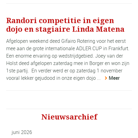
Randori competitie in eigen
dojo en stagiaire Linda Matena
Afgelopen weekend deed Gifairo Rotering voor het eerst
mee aan de grote internationale ADLER CUP in Frankfurt.
Een enorme ervaring op wedstrijdgebied. Joey van der
Holst deed afgelopen zaterdag mee in Borger en won zijn
1ste partij. En verder werd er op zaterdag 1 november
vooral lekker gejudood in onze eigen dojo ...
Meer
Nieuwsarchief
juni 2026