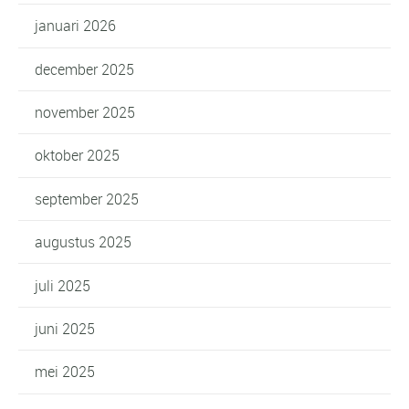
januari 2026
december 2025
november 2025
oktober 2025
september 2025
augustus 2025
juli 2025
juni 2025
mei 2025