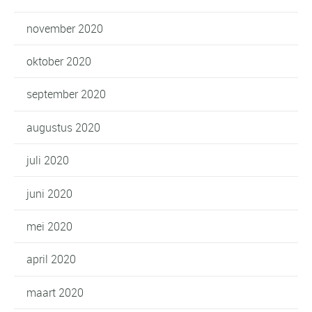
november 2020
oktober 2020
september 2020
augustus 2020
juli 2020
juni 2020
mei 2020
april 2020
maart 2020