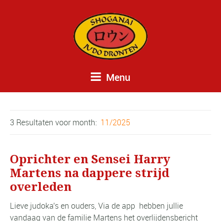
Menu
3 Resultaten voor
month:
11/2025
Oprichter en Sensei Harry
Martens na dappere strijd
overleden
Lieve judoka's en ouders, Via de app hebben jullie
vandaag van de familie Martens het overlijdensbericht