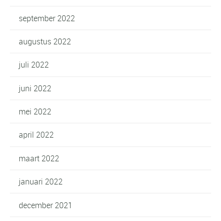
september 2022
augustus 2022
juli 2022
juni 2022
mei 2022
april 2022
maart 2022
januari 2022
december 2021