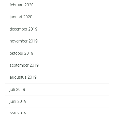
februari 2020
januari 2020
december 2019
november 2019
oktober 2019
september 2019
augustus 2019
juli 2019
juni 2019
mei 2019