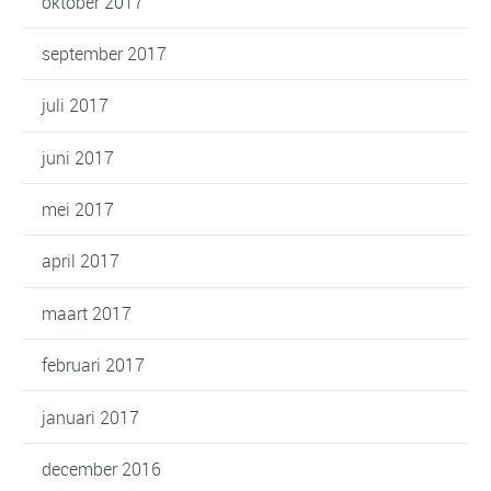
oktober 2017
september 2017
juli 2017
juni 2017
mei 2017
april 2017
maart 2017
februari 2017
januari 2017
december 2016