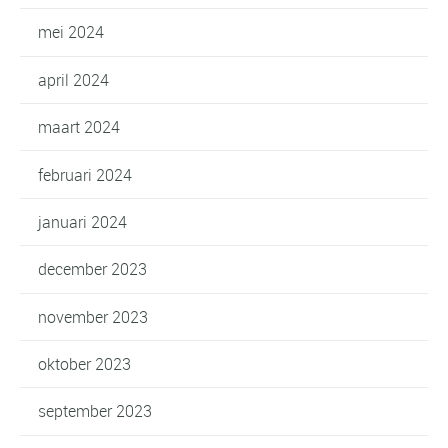
mei 2024
april 2024
maart 2024
februari 2024
januari 2024
december 2023
november 2023
oktober 2023
september 2023