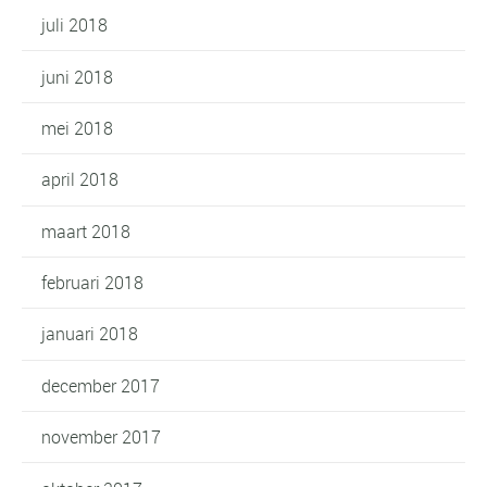
juli 2018
juni 2018
mei 2018
april 2018
maart 2018
februari 2018
januari 2018
december 2017
november 2017