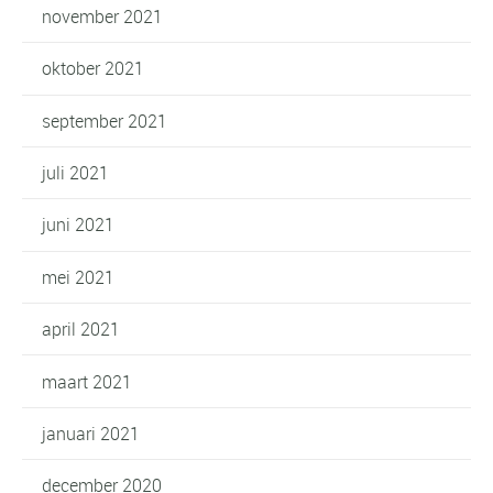
november 2021
oktober 2021
september 2021
juli 2021
juni 2021
mei 2021
april 2021
maart 2021
januari 2021
december 2020