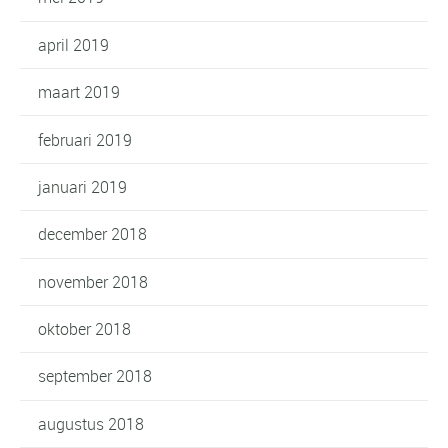
april 2019
maart 2019
februari 2019
januari 2019
december 2018
november 2018
oktober 2018
september 2018
augustus 2018