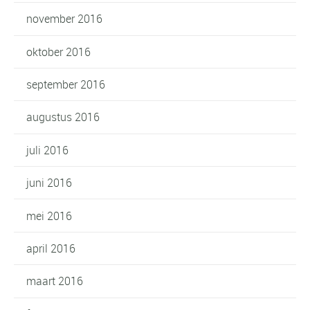
november 2016
oktober 2016
september 2016
augustus 2016
juli 2016
juni 2016
mei 2016
april 2016
maart 2016