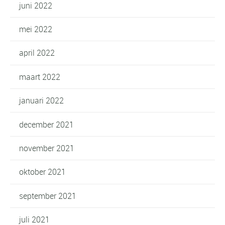
juni 2022
mei 2022
april 2022
maart 2022
januari 2022
december 2021
november 2021
oktober 2021
september 2021
juli 2021