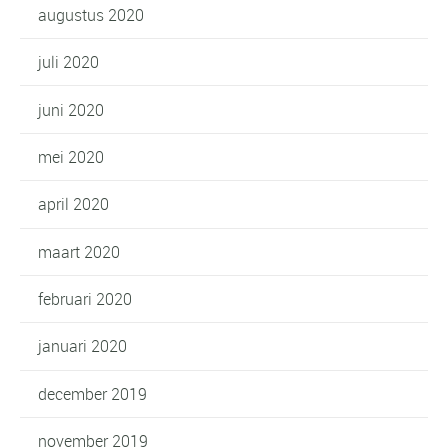
augustus 2020
juli 2020
juni 2020
mei 2020
april 2020
maart 2020
februari 2020
januari 2020
december 2019
november 2019