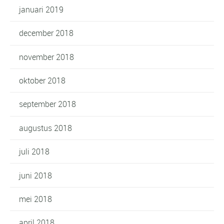
januari 2019
december 2018
november 2018
oktober 2018
september 2018
augustus 2018
juli 2018
juni 2018
mei 2018
april 2018