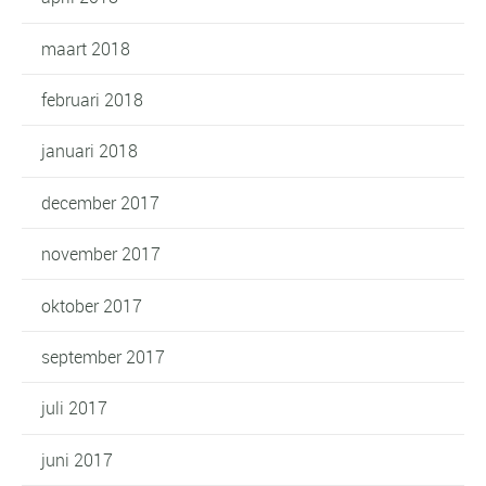
maart 2018
februari 2018
januari 2018
december 2017
november 2017
oktober 2017
september 2017
juli 2017
juni 2017