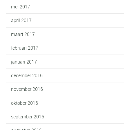
mei 2017
april 2017
maart 2017
februari 2017
januari 2017
december 2016
november 2016
oktober 2016
september 2016