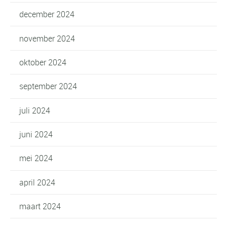
december 2024
november 2024
oktober 2024
september 2024
juli 2024
juni 2024
mei 2024
april 2024
maart 2024