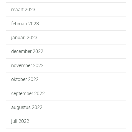
maart 2023
februari 2023
januari 2023
december 2022
november 2022
oktober 2022
september 2022
augustus 2022
juli 2022