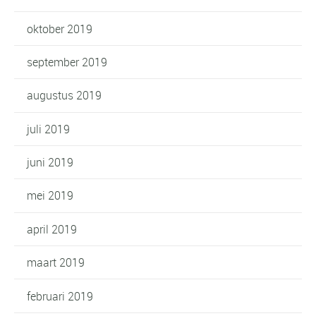
oktober 2019
september 2019
augustus 2019
juli 2019
juni 2019
mei 2019
april 2019
maart 2019
februari 2019