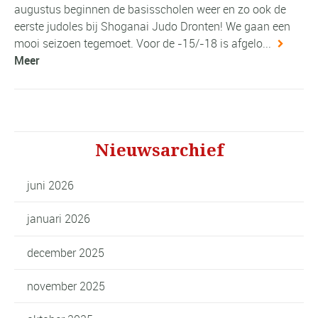
augustus beginnen de basisscholen weer en zo ook de
eerste judoles bij Shoganai Judo Dronten! We gaan een
mooi seizoen tegemoet. Voor de -15/-18 is afgelo...
Meer
Nieuwsarchief
juni 2026
januari 2026
december 2025
november 2025