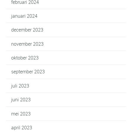
februari 2024
januari 2024
december 2023
november 2023
oktober 2023
september 2023
juli 2023
juni 2023
mei 2023
april 2023