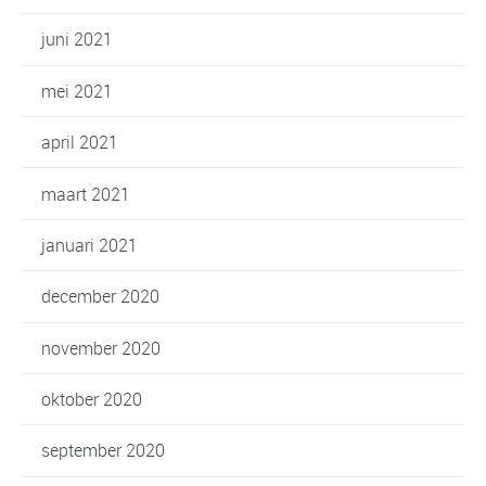
juni 2021
mei 2021
april 2021
maart 2021
januari 2021
december 2020
november 2020
oktober 2020
september 2020