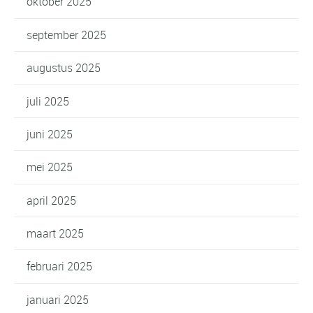
oktober 2025
september 2025
augustus 2025
juli 2025
juni 2025
mei 2025
april 2025
maart 2025
februari 2025
januari 2025