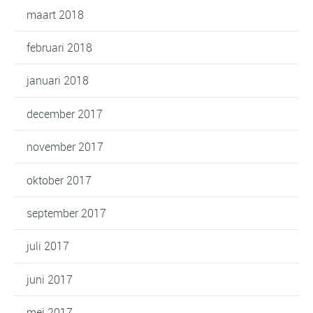
maart 2018
februari 2018
januari 2018
december 2017
november 2017
oktober 2017
september 2017
juli 2017
juni 2017
mei 2017