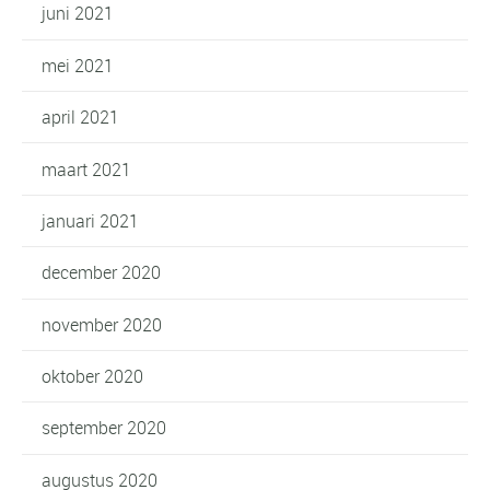
juni 2021
mei 2021
april 2021
maart 2021
januari 2021
december 2020
november 2020
oktober 2020
september 2020
augustus 2020