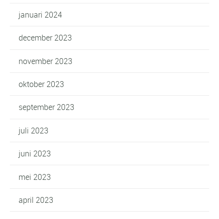
januari 2024
december 2023
november 2023
oktober 2023
september 2023
juli 2023
juni 2023
mei 2023
april 2023