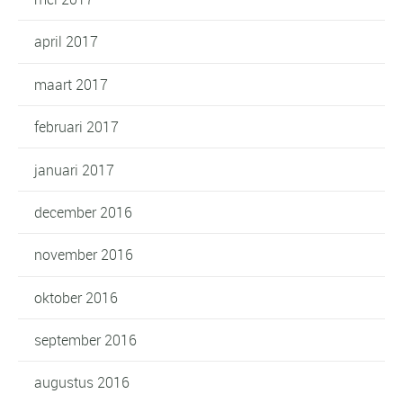
april 2017
maart 2017
februari 2017
januari 2017
december 2016
november 2016
oktober 2016
september 2016
augustus 2016