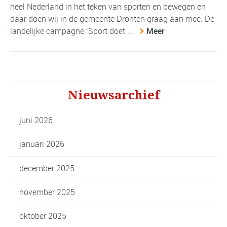
heel Nederland in het teken van sporten en bewegen en
daar doen wij in de gemeente Dronten graag aan mee. De
landelijke campagne ‘Sport doet ...
Meer
Nieuwsarchief
juni 2026
januari 2026
december 2025
november 2025
oktober 2025