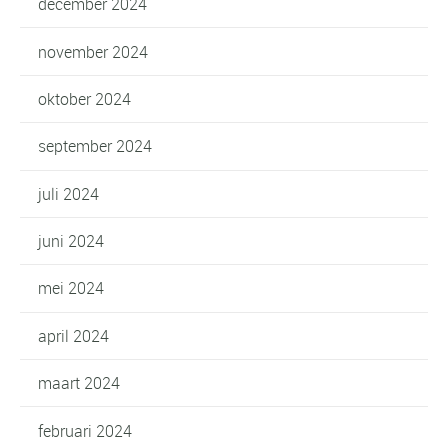
december 2024
november 2024
oktober 2024
september 2024
juli 2024
juni 2024
mei 2024
april 2024
maart 2024
februari 2024