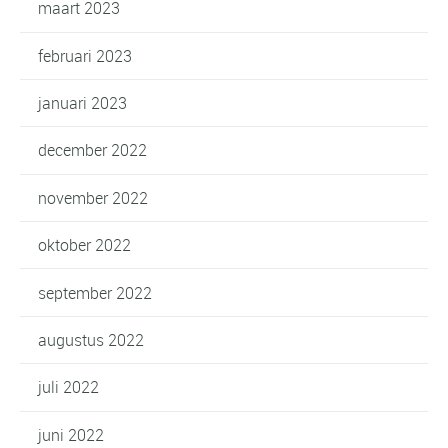
maart 2023
februari 2023
januari 2023
december 2022
november 2022
oktober 2022
september 2022
augustus 2022
juli 2022
juni 2022