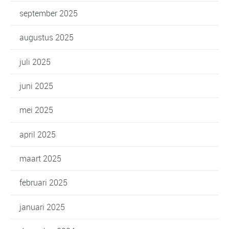
september 2025
augustus 2025
juli 2025
juni 2025
mei 2025
april 2025
maart 2025
februari 2025
januari 2025