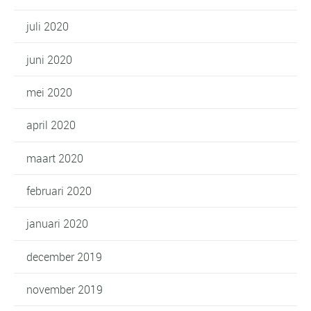
juli 2020
juni 2020
mei 2020
april 2020
maart 2020
februari 2020
januari 2020
december 2019
november 2019