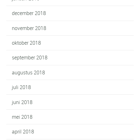
december 2018
november 2018
oktober 2018
september 2018
augustus 2018
juli 2018
juni 2018
mei 2018
april 2018