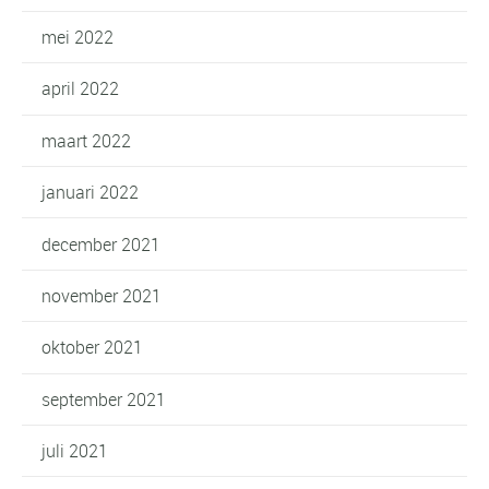
mei 2022
april 2022
maart 2022
januari 2022
december 2021
november 2021
oktober 2021
september 2021
juli 2021