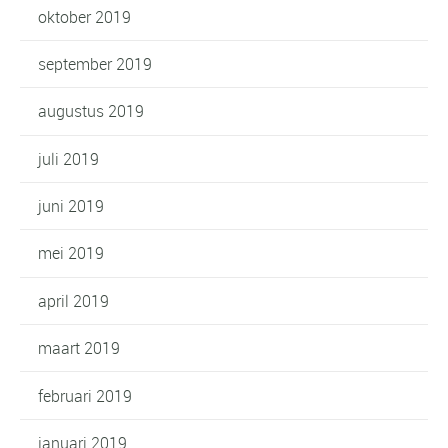
oktober 2019
september 2019
augustus 2019
juli 2019
juni 2019
mei 2019
april 2019
maart 2019
februari 2019
januari 2019