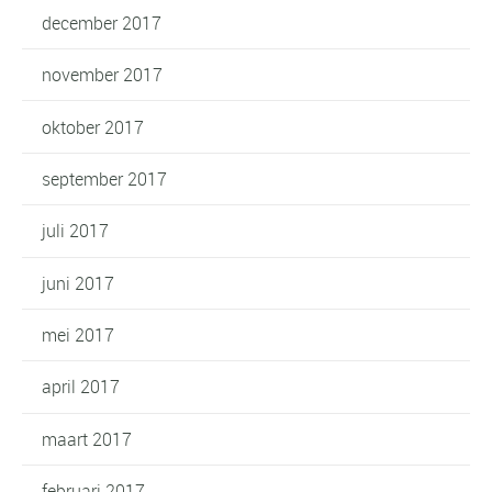
december 2017
november 2017
oktober 2017
september 2017
juli 2017
juni 2017
mei 2017
april 2017
maart 2017
februari 2017