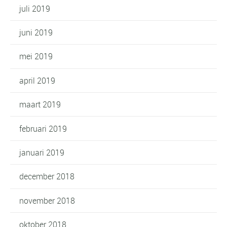
juli 2019
juni 2019
mei 2019
april 2019
maart 2019
februari 2019
januari 2019
december 2018
november 2018
oktober 2018