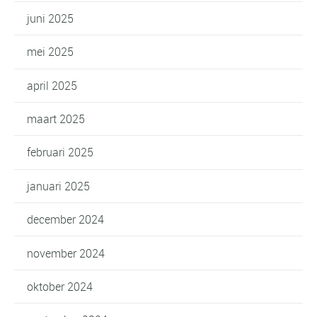
juni 2025
mei 2025
april 2025
maart 2025
februari 2025
januari 2025
december 2024
november 2024
oktober 2024