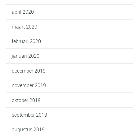
april 2020
maart 2020
februari 2020
januari 2020
december 2019
november 2019
oktober 2019
september 2019
augustus 2019