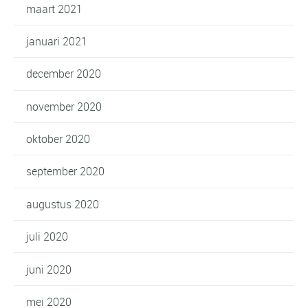
maart 2021
januari 2021
december 2020
november 2020
oktober 2020
september 2020
augustus 2020
juli 2020
juni 2020
mei 2020