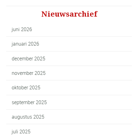
Nieuwsarchief
juni 2026
januari 2026
december 2025
november 2025
oktober 2025
september 2025
augustus 2025
juli 2025