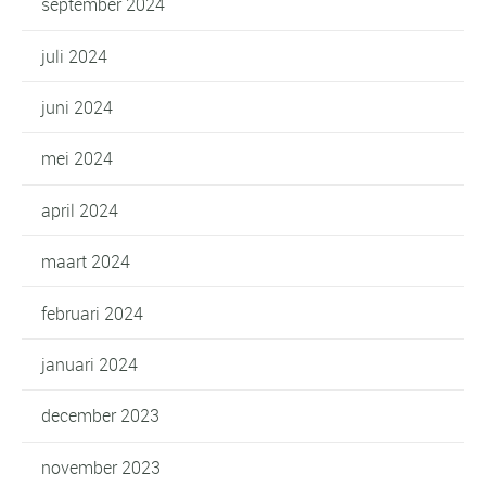
september 2024
juli 2024
juni 2024
mei 2024
april 2024
maart 2024
februari 2024
januari 2024
december 2023
november 2023