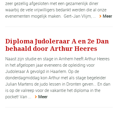
zeer gezellig afgesloten met een gezamenlijk diner
waarbij de vele vrijwilligers bedankt werden die al onze
evenementen mogelijk maken. Gert-Jan Vlijm, ...
Meer
Diploma Judoleraar A en 2e Dan
behaald door Arthur Heeres
Naast zijn studie en stage in Arnhem heeft Arthur Heeres
in het afgelopen jaar eveneens de opleiding voor
Judoleraar A gevolgd in Haarlem. Op de
donderdagmiddag kon Arthur met als stage begeleider
Julian Martens de judo lessen in Dronten geven... En dan
is op de valreep voor de vakantie het diploma in the
pocket! Van ...
Meer