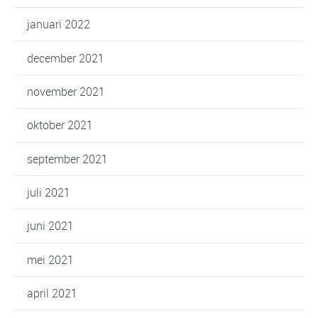
januari 2022
december 2021
november 2021
oktober 2021
september 2021
juli 2021
juni 2021
mei 2021
april 2021