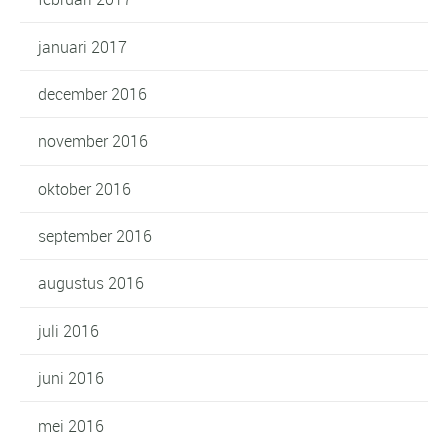
januari 2017
december 2016
november 2016
oktober 2016
september 2016
augustus 2016
juli 2016
juni 2016
mei 2016