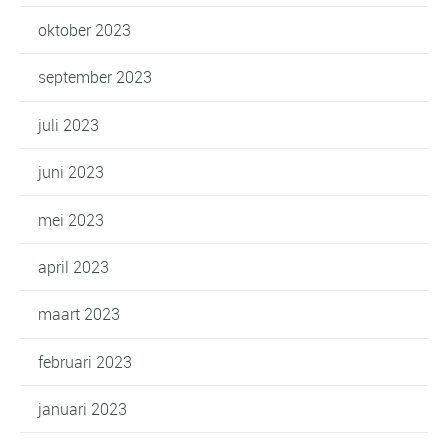
oktober 2023
september 2023
juli 2023
juni 2023
mei 2023
april 2023
maart 2023
februari 2023
januari 2023