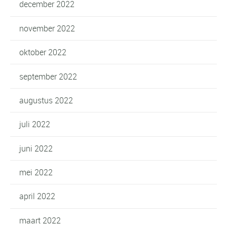
december 2022
november 2022
oktober 2022
september 2022
augustus 2022
juli 2022
juni 2022
mei 2022
april 2022
maart 2022