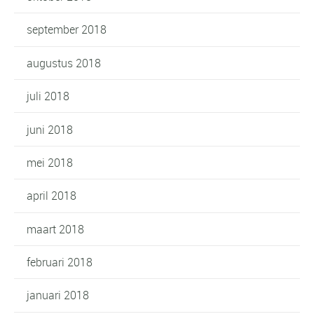
september 2018
augustus 2018
juli 2018
juni 2018
mei 2018
april 2018
maart 2018
februari 2018
januari 2018