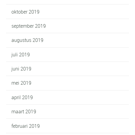
oktober 2019
september 2019
augustus 2019
juli 2019
juni 2019
mei 2019
april 2019
maart 2019
februari 2019