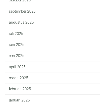
oktober 2025
september 2025
augustus 2025
juli 2025
juni 2025
mei 2025
april 2025
maart 2025
februari 2025
januari 2025