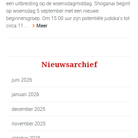
een uitbreiding op de woensdagmiddag. Shoganai begint
op woensdag 5 september met een nieuwe
beginnersgroep. Om 15.00 uur zijn potentiële judoka’s tot
circa 11 ...
Meer
Nieuwsarchief
juni 2026
januari 2026
december 2025
november 2025