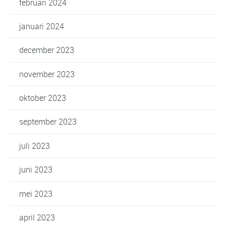
februari 2024
januari 2024
december 2023
november 2023
oktober 2023
september 2023
juli 2023
juni 2023
mei 2023
april 2023