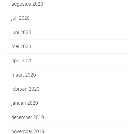
augustus 2020
juli 2020
juni 2020
mei 2020
april 2020
maart 2020
februari 2020
januari 2020
december 2019
november 2019