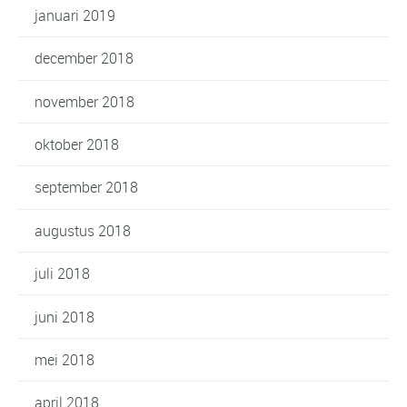
januari 2019
december 2018
november 2018
oktober 2018
september 2018
augustus 2018
juli 2018
juni 2018
mei 2018
april 2018