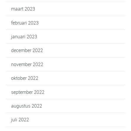
maart 2023
februari 2023
januari 2023
december 2022
november 2022
oktober 2022
september 2022
augustus 2022
juli 2022