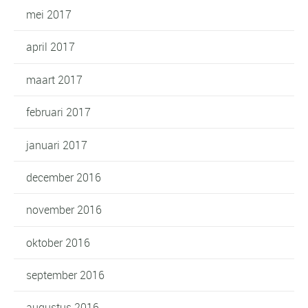
mei 2017
april 2017
maart 2017
februari 2017
januari 2017
december 2016
november 2016
oktober 2016
september 2016
augustus 2016