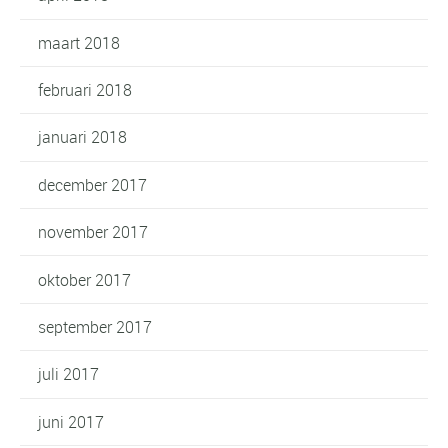
maart 2018
februari 2018
januari 2018
december 2017
november 2017
oktober 2017
september 2017
juli 2017
juni 2017