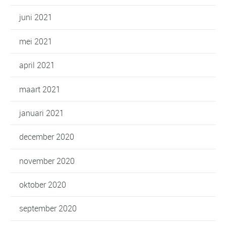
juni 2021
mei 2021
april 2021
maart 2021
januari 2021
december 2020
november 2020
oktober 2020
september 2020