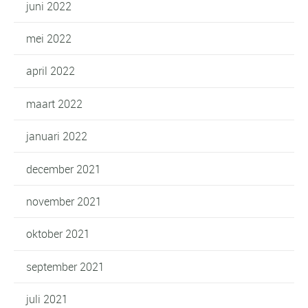
juni 2022
mei 2022
april 2022
maart 2022
januari 2022
december 2021
november 2021
oktober 2021
september 2021
juli 2021