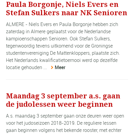
Paula Borgonje, Niels Evers en
Stefan Sulkers naar NK Senioren
ALMERE - Niels Evers en Paula Borgonje hebben zich
zaterdag in Almere geplaatst voor de Nederlandse
kampioenschappen Senioren. Ook Stefan Sulkers,
tegenwoordig tevens uitkomend voor de Groningse
studentenvereniging De Mattenkloppers, plaatste zich.
Het Nederlands kwalificatietoernooi werd op dezelfde
locatie gehouden ...
Meer
Maandag 3 september a.s. gaan
de judolessen weer beginnen
A.s. maandag 3 september gaan onze deuren weer open
voor het judoseizoen 2018-2019. De reguliere lessen
gaan beginnen volgens het bekende rooster, met echter