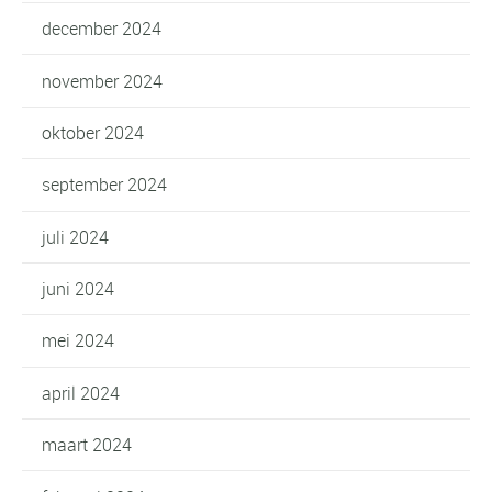
december 2024
november 2024
oktober 2024
september 2024
juli 2024
juni 2024
mei 2024
april 2024
maart 2024