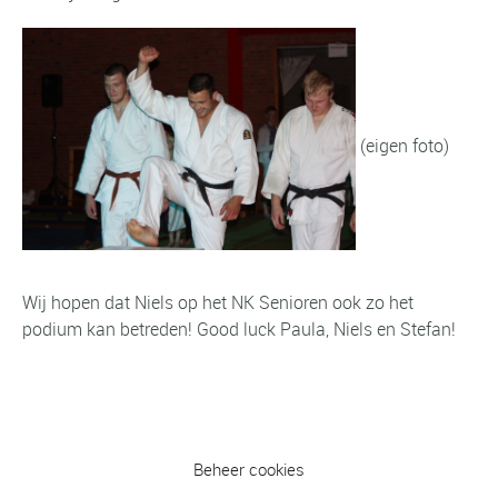
(eigen foto)
Wij hopen dat Niels op het NK Senioren ook zo het
podium kan betreden! Good luck Paula, Niels en Stefan!
Beheer cookies
Vorig bericht