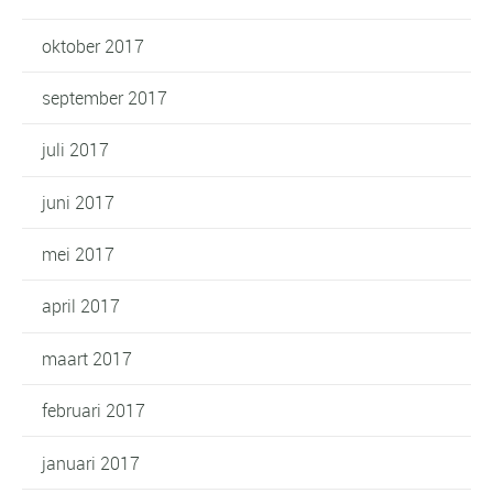
oktober 2017
september 2017
juli 2017
juni 2017
mei 2017
april 2017
maart 2017
februari 2017
januari 2017