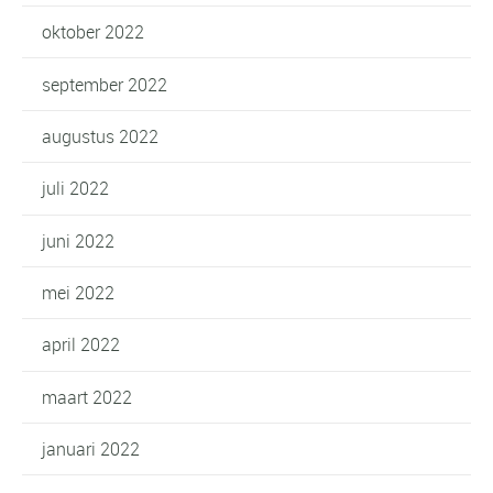
oktober 2022
september 2022
augustus 2022
juli 2022
juni 2022
mei 2022
april 2022
maart 2022
januari 2022