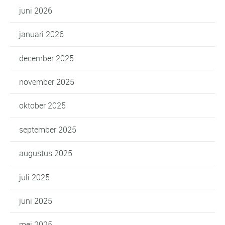
juni 2026
januari 2026
december 2025
november 2025
oktober 2025
september 2025
augustus 2025
juli 2025
juni 2025
mei 2025