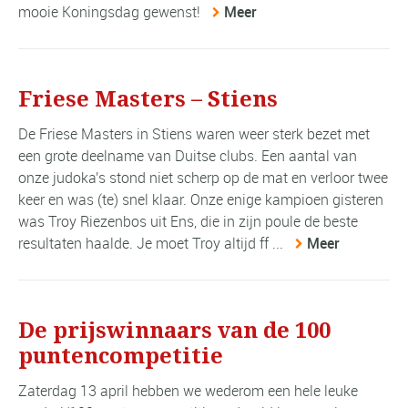
mooie Koningsdag gewenst!
Meer
Friese Masters – Stiens
De Friese Masters in Stiens waren weer sterk bezet met
een grote deelname van Duitse clubs. Een aantal van
onze judoka's stond niet scherp op de mat en verloor twee
keer en was (te) snel klaar. Onze enige kampioen gisteren
was Troy Riezenbos uit Ens, die in zijn poule de beste
resultaten haalde. Je moet Troy altijd ff ...
Meer
De prijswinnaars van de 100
puntencompetitie
Zaterdag 13 april hebben we wederom een hele leuke