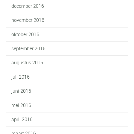
december 2016
november 2016
oktober 2016
september 2016
augustus 2016
juli 2016
juni 2016
mei 2016
april 2016
maart 2016