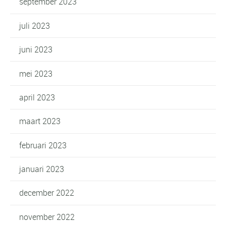
september 2023
juli 2023
juni 2023
mei 2023
april 2023
maart 2023
februari 2023
januari 2023
december 2022
november 2022