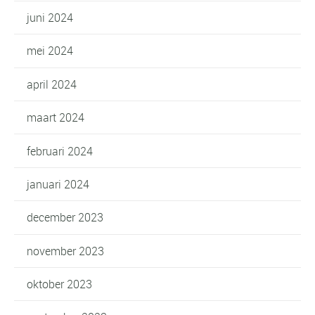
juni 2024
mei 2024
april 2024
maart 2024
februari 2024
januari 2024
december 2023
november 2023
oktober 2023