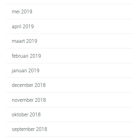
mei 2019
april 2019
maart 2019
februari 2019
januari 2019
december 2018
november 2018
oktober 2018
september 2018