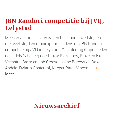
JBN Randori competitie bij JVIJ,
Lelystad
Meester Julian en Harry zagen hele mooie wedstrijden
met veel strijd en mooie ippons tijdens de JBN Randori
competitie bij JVIJ in Lelystad . Op zaterdag 6 april deden
de judoka's het erg goed. Troy Riezenbos, Rinze en Eke
Veenstra, Bram en Job Croese, Joline Borowska, Doke
Andela, Dylano Oosterhof, Kacper Pater, Vincent ...
Meer
Nieuwsarchief