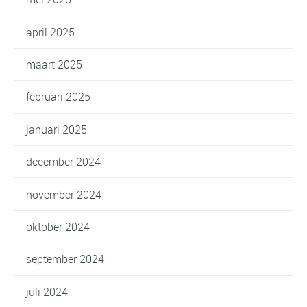
april 2025
maart 2025
februari 2025
januari 2025
december 2024
november 2024
oktober 2024
september 2024
juli 2024