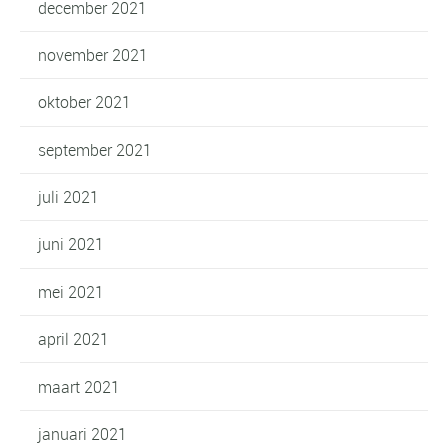
december 2021
november 2021
oktober 2021
september 2021
juli 2021
juni 2021
mei 2021
april 2021
maart 2021
januari 2021