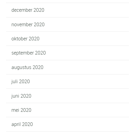
december 2020
november 2020
oktober 2020
september 2020
augustus 2020
juli 2020
juni 2020
mei 2020
april 2020