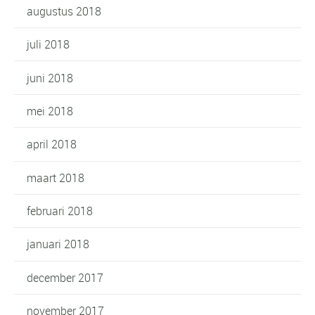
augustus 2018
juli 2018
juni 2018
mei 2018
april 2018
maart 2018
februari 2018
januari 2018
december 2017
november 2017