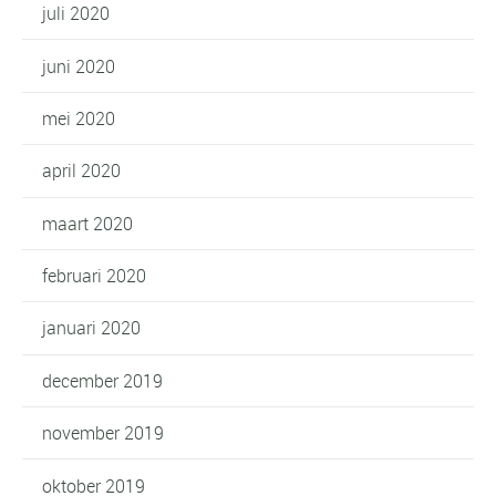
juli 2020
juni 2020
mei 2020
april 2020
maart 2020
februari 2020
januari 2020
december 2019
november 2019
oktober 2019