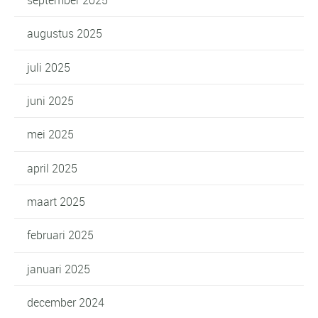
augustus 2025
juli 2025
juni 2025
mei 2025
april 2025
maart 2025
februari 2025
januari 2025
december 2024