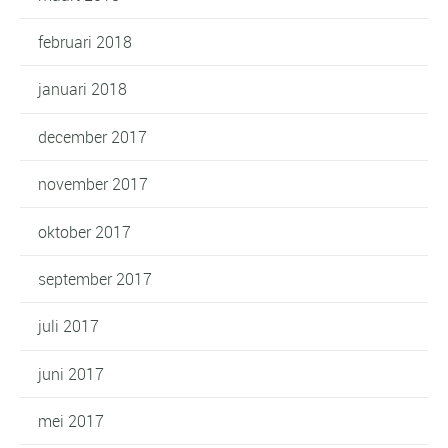
februari 2018
januari 2018
december 2017
november 2017
oktober 2017
september 2017
juli 2017
juni 2017
mei 2017