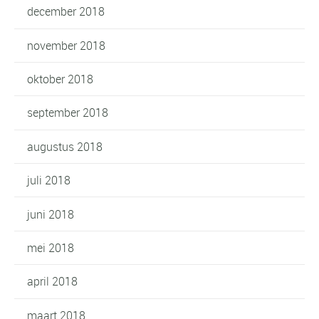
december 2018
november 2018
oktober 2018
september 2018
augustus 2018
juli 2018
juni 2018
mei 2018
april 2018
maart 2018