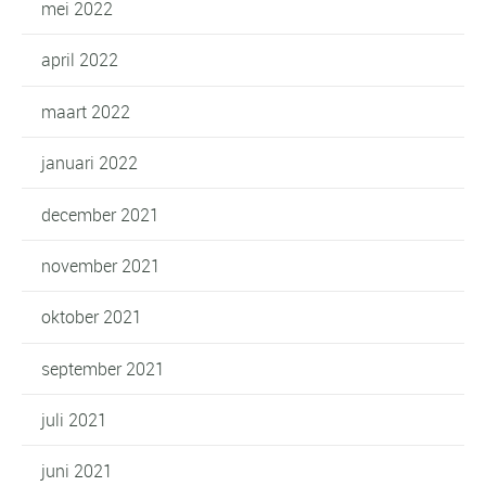
mei 2022
april 2022
maart 2022
januari 2022
december 2021
november 2021
oktober 2021
september 2021
juli 2021
juni 2021