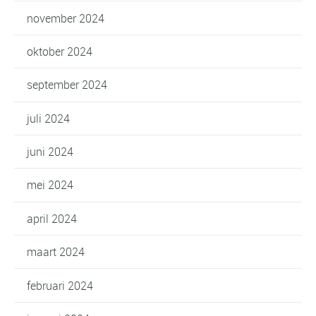
november 2024
oktober 2024
september 2024
juli 2024
juni 2024
mei 2024
april 2024
maart 2024
februari 2024