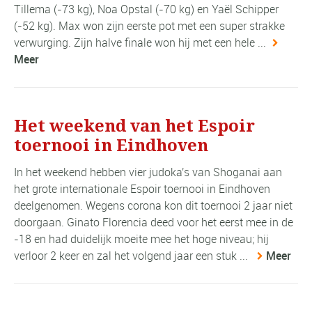
Tillema (-73 kg), Noa Opstal (-70 kg) en Yaël Schipper
(-52 kg). Max won zijn eerste pot met een super strakke
verwurging. Zijn halve finale won hij met een hele ...
Meer
Het weekend van het Espoir
toernooi in Eindhoven
In het weekend hebben vier judoka's van Shoganai aan
het grote internationale Espoir toernooi in Eindhoven
deelgenomen. Wegens corona kon dit toernooi 2 jaar niet
doorgaan. Ginato Florencia deed voor het eerst mee in de
-18 en had duidelijk moeite mee het hoge niveau; hij
verloor 2 keer en zal het volgend jaar een stuk ...
Meer