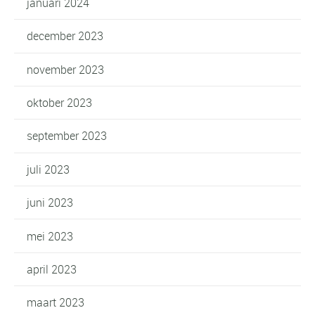
januari 2024
december 2023
november 2023
oktober 2023
september 2023
juli 2023
juni 2023
mei 2023
april 2023
maart 2023