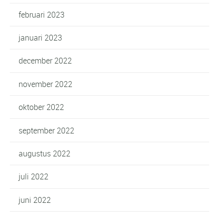
februari 2023
januari 2023
december 2022
november 2022
oktober 2022
september 2022
augustus 2022
juli 2022
juni 2022