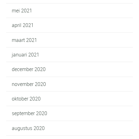
mei 2021
april 2021
maart 2021
januari 2021
december 2020
november 2020
oktober 2020
september 2020
augustus 2020