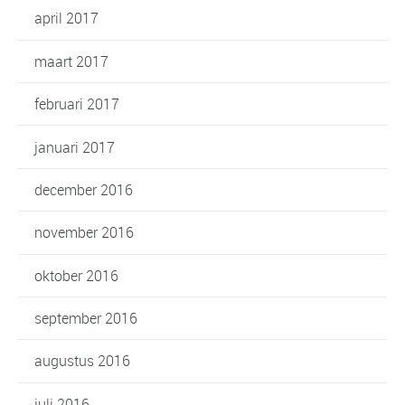
april 2017
maart 2017
februari 2017
januari 2017
december 2016
november 2016
oktober 2016
september 2016
augustus 2016
juli 2016