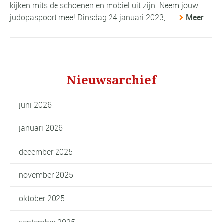
kijken mits de schoenen en mobiel uit zijn. Neem jouw
judopaspoort mee! Dinsdag 24 januari 2023, ...
Meer
Nieuwsarchief
juni 2026
januari 2026
december 2025
november 2025
oktober 2025
september 2025