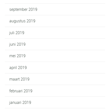
september 2019
augustus 2019
juli 2019
juni 2019
mei 2019
april 2019
maart 2019
februari 2019
januari 2019