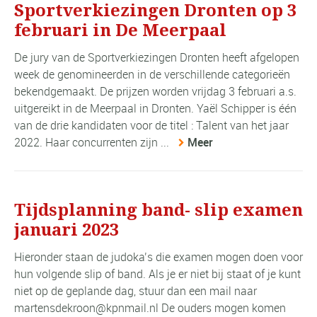
Sportverkiezingen Dronten op 3
februari in De Meerpaal
De jury van de Sportverkiezingen Dronten heeft afgelopen
week de genomineerden in de verschillende categorieën
bekendgemaakt. De prijzen worden vrijdag 3 februari a.s.
uitgereikt in de Meerpaal in Dronten. Yaël Schipper is één
van de drie kandidaten voor de titel : Talent van het jaar
2022. Haar concurrenten zijn ...
Meer
Tijdsplanning band- slip examen
januari 2023
Hieronder staan de judoka’s die examen mogen doen voor
hun volgende slip of band. Als je er niet bij staat of je kunt
niet op de geplande dag, stuur dan een mail naar
martensdekroon@kpnmail.nl De ouders mogen komen