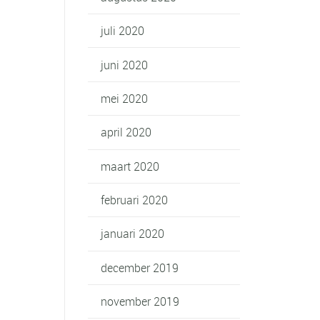
juli 2020
juni 2020
mei 2020
april 2020
maart 2020
februari 2020
januari 2020
december 2019
november 2019