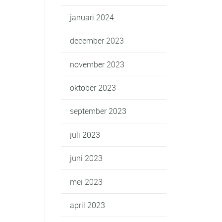
januari 2024
december 2023
november 2023
oktober 2023
september 2023
juli 2023
juni 2023
mei 2023
april 2023