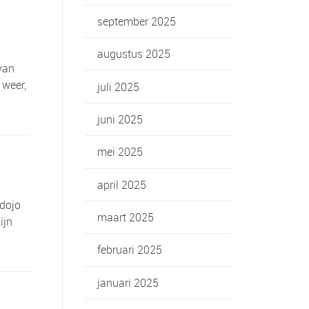
september 2025
augustus 2025
van
 weer,
juli 2025
juni 2025
mei 2025
april 2025
 dojo
maart 2025
ijn
februari 2025
januari 2025