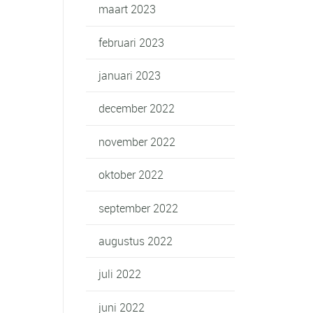
maart 2023
februari 2023
januari 2023
december 2022
november 2022
oktober 2022
september 2022
augustus 2022
juli 2022
juni 2022