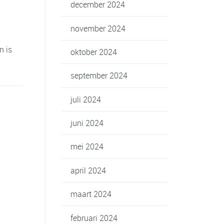
december 2024
november 2024
n is
oktober 2024
september 2024
juli 2024
juni 2024
mei 2024
april 2024
maart 2024
februari 2024