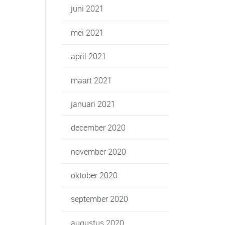
juni 2021
mei 2021
april 2021
maart 2021
januari 2021
december 2020
november 2020
oktober 2020
september 2020
augustus 2020