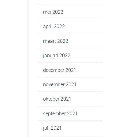
mei 2022
april 2022
maart 2022
januari 2022
december 2021
november 2021
oktober 2021
september 2021
juli 2021