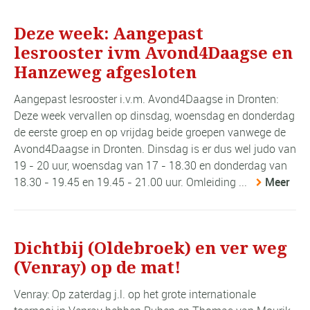
Deze week: Aangepast
lesrooster ivm Avond4Daagse en
Hanzeweg afgesloten
Aangepast lesrooster i.v.m. Avond4Daagse in Dronten:
Deze week vervallen op dinsdag, woensdag en donderdag
de eerste groep en op vrijdag beide groepen vanwege de
Avond4Daagse in Dronten. Dinsdag is er dus wel judo van
19 - 20 uur, woensdag van 17 - 18.30 en donderdag van
18.30 - 19.45 en 19.45 - 21.00 uur. Omleiding ...
Meer
Dichtbij (Oldebroek) en ver weg
(Venray) op de mat!
Venray: Op zaterdag j.l. op het grote internationale