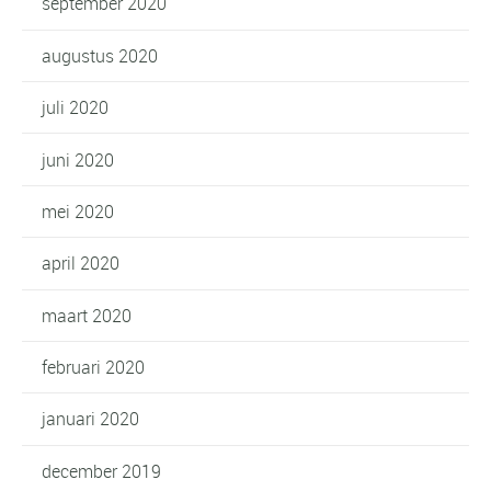
september 2020
augustus 2020
juli 2020
juni 2020
mei 2020
april 2020
maart 2020
februari 2020
januari 2020
december 2019