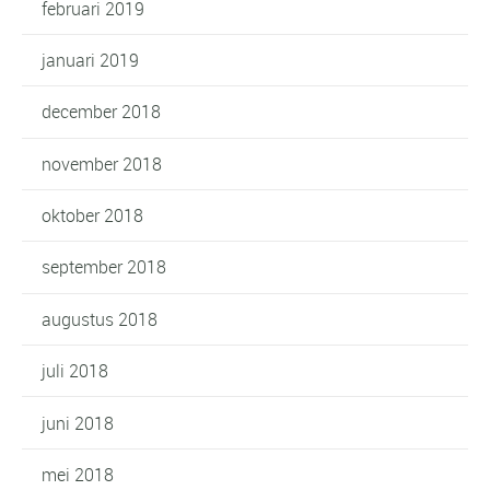
februari 2019
januari 2019
december 2018
november 2018
oktober 2018
september 2018
augustus 2018
juli 2018
juni 2018
mei 2018