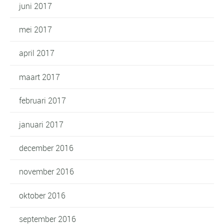
juni 2017
mei 2017
april 2017
maart 2017
februari 2017
januari 2017
december 2016
november 2016
oktober 2016
september 2016