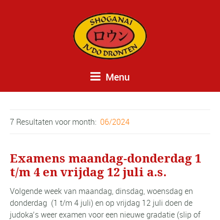
Menu
7 Resultaten voor
month:
06/2024
Examens maandag-donderdag 1
t/m 4 en vrijdag 12 juli a.s.
Volgende week van maandag, dinsdag, woensdag en
donderdag (1 t/m 4 juli) en op vrijdag 12 juli doen de
judoka’s weer examen voor een nieuwe gradatie (slip of