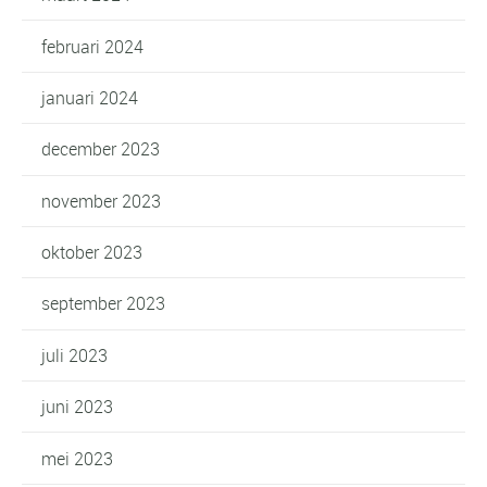
februari 2024
januari 2024
december 2023
november 2023
oktober 2023
september 2023
juli 2023
juni 2023
mei 2023