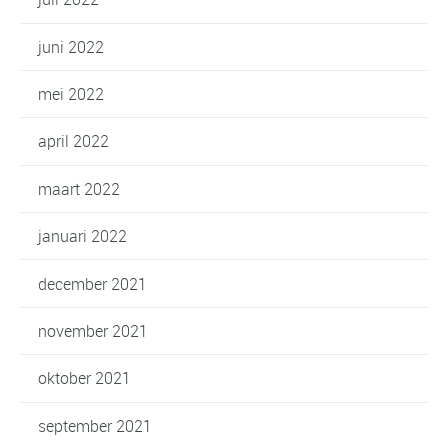
juni 2022
mei 2022
april 2022
maart 2022
januari 2022
december 2021
november 2021
oktober 2021
september 2021