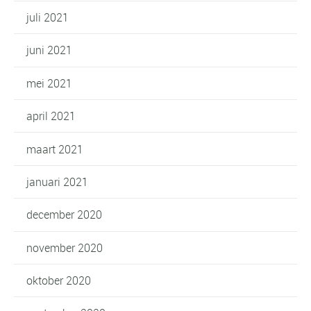
juli 2021
juni 2021
mei 2021
april 2021
maart 2021
januari 2021
december 2020
november 2020
oktober 2020