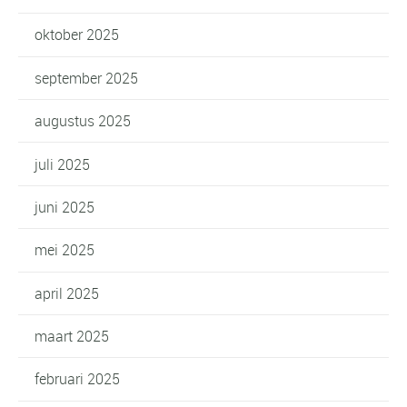
oktober 2025
september 2025
augustus 2025
juli 2025
juni 2025
mei 2025
april 2025
maart 2025
februari 2025