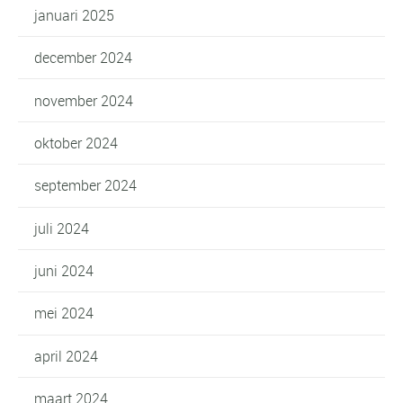
januari 2025
december 2024
november 2024
oktober 2024
september 2024
juli 2024
juni 2024
mei 2024
april 2024
maart 2024