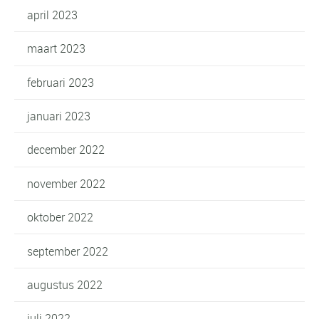
april 2023
maart 2023
februari 2023
januari 2023
december 2022
november 2022
oktober 2022
september 2022
augustus 2022
juli 2022