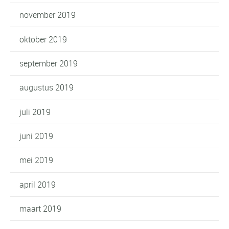
november 2019
oktober 2019
september 2019
augustus 2019
juli 2019
juni 2019
mei 2019
april 2019
maart 2019