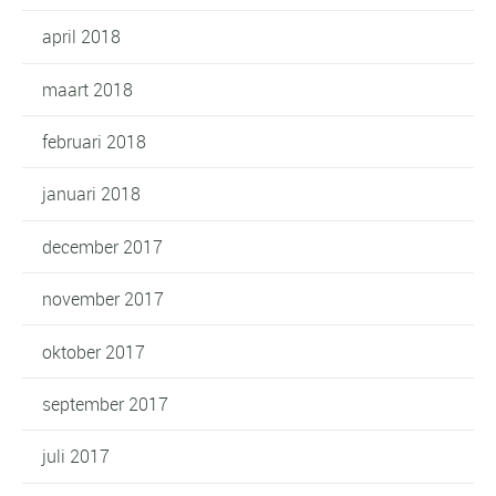
april 2018
maart 2018
februari 2018
januari 2018
december 2017
november 2017
oktober 2017
september 2017
juli 2017