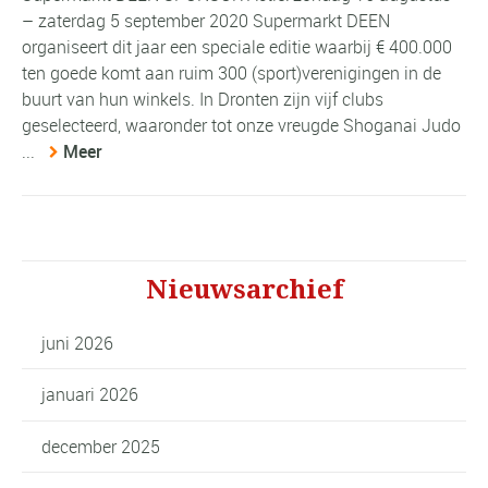
– zaterdag 5 september 2020 Supermarkt DEEN
organiseert dit jaar een speciale editie waarbij € 400.000
ten goede komt aan ruim 300 (sport)verenigingen in de
buurt van hun winkels. In Dronten zijn vijf clubs
geselecteerd, waaronder tot onze vreugde Shoganai Judo
...
Meer
Nieuwsarchief
juni 2026
januari 2026
december 2025