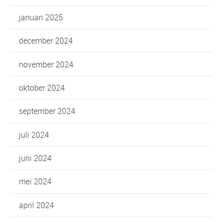
januari 2025
december 2024
november 2024
oktober 2024
september 2024
juli 2024
juni 2024
mei 2024
april 2024