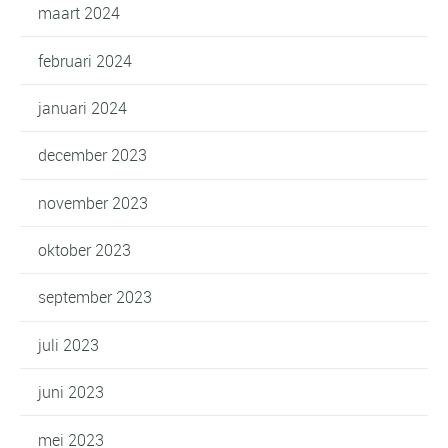
maart 2024
februari 2024
januari 2024
december 2023
november 2023
oktober 2023
september 2023
juli 2023
juni 2023
mei 2023