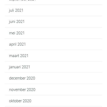
juli 2021
juni 2021
mei 2021
april 2021
maart 2021
januari 2021
december 2020
november 2020
oktober 2020