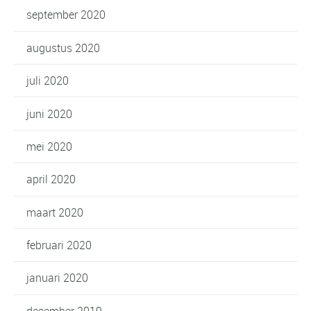
september 2020
augustus 2020
juli 2020
juni 2020
mei 2020
april 2020
maart 2020
februari 2020
januari 2020
december 2019