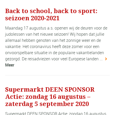
Back to school, back to sport:
seizoen 2020-2021
Maandag 17 augustus a.s. openen wij de deuren voor de
judolessen van het nieuwe seizoen! Wij hopen dat jullie
allemaal hebben genoten van het zonnige weer en de
vakantie. Het coronavirus heeft deze zomer voor een
onvoorspelbare situatie in de populaire vakantielanden
gezorgd. De reisadviezen voor veel Europese landen ...
Meer
Supermarkt DEEN SPONSOR
Actie: zondag 16 augustus –
zaterdag 5 september 2020
Supermarkt DEEN SPONSOR Actie: zondag 16 augustus