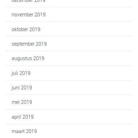
november 2019
oktober 2019
september 2019
augustus 2019
juli 2019
juni 2019
mei 2019
april 2019
maart 2019