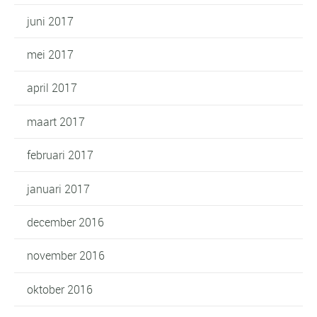
juni 2017
mei 2017
april 2017
maart 2017
februari 2017
januari 2017
december 2016
november 2016
oktober 2016