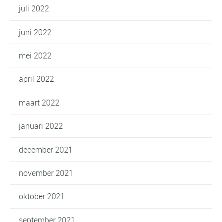
juli 2022
juni 2022
mei 2022
april 2022
maart 2022
januari 2022
december 2021
november 2021
oktober 2021
september 2021