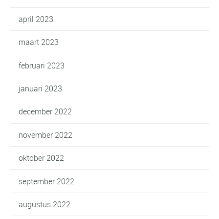
april 2023
maart 2023
februari 2023
januari 2023
december 2022
november 2022
oktober 2022
september 2022
augustus 2022