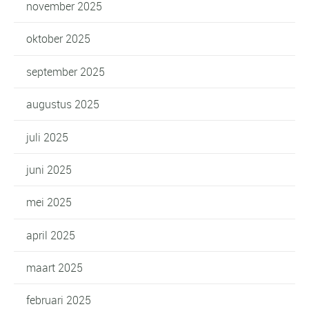
november 2025
oktober 2025
september 2025
augustus 2025
juli 2025
juni 2025
mei 2025
april 2025
maart 2025
februari 2025