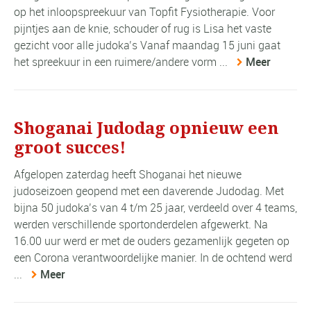
op het inloopspreekuur van Topfit Fysiotherapie. Voor
pijntjes aan de knie, schouder of rug is Lisa het vaste
gezicht voor alle judoka’s Vanaf maandag 15 juni gaat
het spreekuur in een ruimere/andere vorm ...
Meer
Shoganai Judodag opnieuw een
groot succes!
Afgelopen zaterdag heeft Shoganai het nieuwe
judoseizoen geopend met een daverende Judodag. Met
bijna 50 judoka’s van 4 t/m 25 jaar, verdeeld over 4 teams,
werden verschillende sportonderdelen afgewerkt. Na
16.00 uur werd er met de ouders gezamenlijk gegeten op
een Corona verantwoordelijke manier. In de ochtend werd
...
Meer