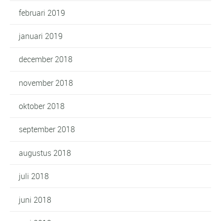
februari 2019
januari 2019
december 2018
november 2018
oktober 2018
september 2018
augustus 2018
juli 2018
juni 2018