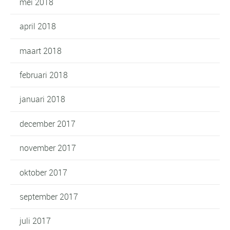
mei 2018
april 2018
maart 2018
februari 2018
januari 2018
december 2017
november 2017
oktober 2017
september 2017
juli 2017