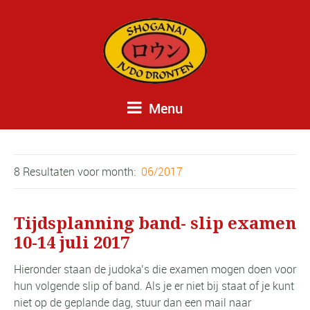
Menu
8 Resultaten voor
month:
06/2017
Tijdsplanning band- slip examen
10-14 juli 2017
Hieronder staan de judoka’s die examen mogen doen voor
hun volgende slip of band. Als je er niet bij staat of je kunt
niet op de geplande dag, stuur dan een mail naar