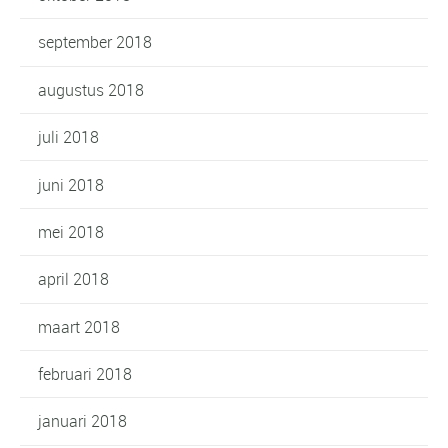
september 2018
augustus 2018
juli 2018
juni 2018
mei 2018
april 2018
maart 2018
februari 2018
januari 2018