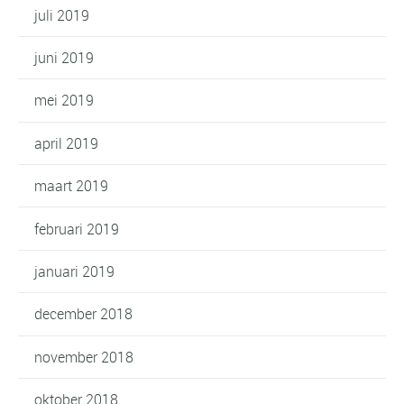
juli 2019
juni 2019
mei 2019
april 2019
maart 2019
februari 2019
januari 2019
december 2018
november 2018
oktober 2018