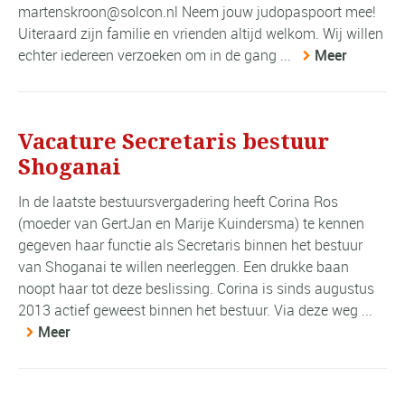
martenskroon@solcon.nl Neem jouw judopaspoort mee!
Uiteraard zijn familie en vrienden altijd welkom. Wij willen
echter iedereen verzoeken om in de gang ...
Meer
Vacature Secretaris bestuur
Shoganai
In de laatste bestuursvergadering heeft Corina Ros
(moeder van GertJan en Marije Kuindersma) te kennen
gegeven haar functie als Secretaris binnen het bestuur
van Shoganai te willen neerleggen. Een drukke baan
noopt haar tot deze beslissing. Corina is sinds augustus
2013 actief geweest binnen het bestuur. Via deze weg ...
Meer