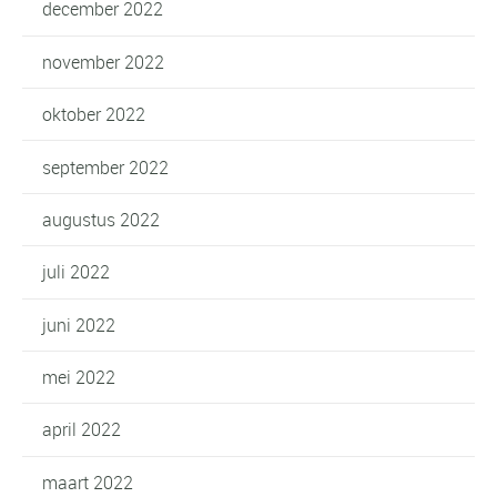
december 2022
november 2022
oktober 2022
september 2022
augustus 2022
juli 2022
juni 2022
mei 2022
april 2022
maart 2022