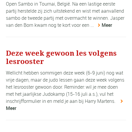
Open Sambo in Tournai, België. Na een lastige eerste
partij herstelde zij zich uitstekend en wist met aanvallend
sambo de tweede partij met overmacht te winnen. Jasper
van den Born kwam nog te kort voor een ...
Meer
Deze week gewoon les volgens
lesrooster
Wellicht hebben sommigen deze week (6-9 juni) nog wat
vrije dagen, maar de judo lessen gaan deze week volgens
het lesrooster gewoon door. Reminder: wil je mee doen
met het jaarlijkse Judokamp (15-16 juli a.s.), vul het
inschrijfformulier in en meld je aan bij Harry Martens.
Meer