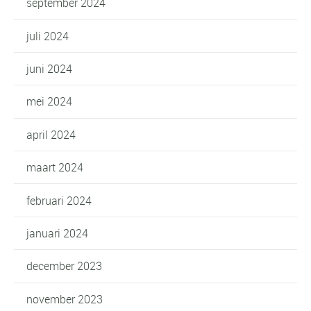
september 2024
juli 2024
juni 2024
mei 2024
april 2024
maart 2024
februari 2024
januari 2024
december 2023
november 2023