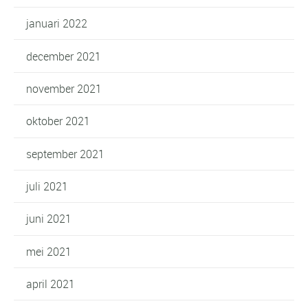
januari 2022
december 2021
november 2021
oktober 2021
september 2021
juli 2021
juni 2021
mei 2021
april 2021