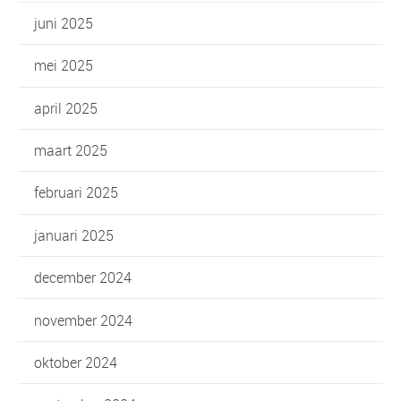
juni 2025
mei 2025
april 2025
maart 2025
februari 2025
januari 2025
december 2024
november 2024
oktober 2024