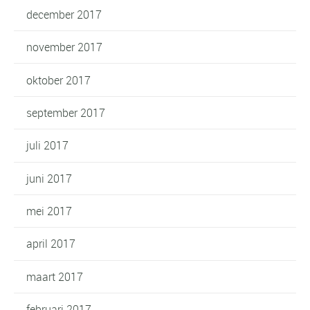
december 2017
november 2017
oktober 2017
september 2017
juli 2017
juni 2017
mei 2017
april 2017
maart 2017
februari 2017