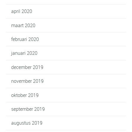
april 2020
maart 2020
februari 2020
januari 2020
december 2019
november 2019
oktober 2019
september 2019
augustus 2019