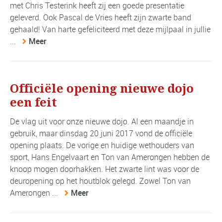
met Chris Testerink heeft zij een goede presentatie
geleverd. Ook Pascal de Vries heeft zijn zwarte band
gehaald! Van harte gefeliciteerd met deze mijlpaal in jullie
...
Meer
Officiële opening nieuwe dojo
een feit
De vlag uit voor onze nieuwe dojo. Al een maandje in
gebruik, maar dinsdag 20 juni 2017 vond de officiële
opening plaats. De vorige en huidige wethouders van
sport, Hans Engelvaart en Ton van Amerongen hebben de
knoop mogen doorhakken. Het zwarte lint was voor de
deuropening op het houtblok gelegd. Zowel Ton van
Amerongen ...
Meer