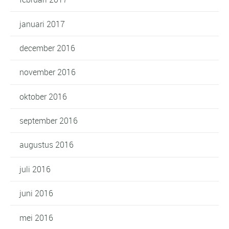
januari 2017
december 2016
november 2016
oktober 2016
september 2016
augustus 2016
juli 2016
juni 2016
mei 2016