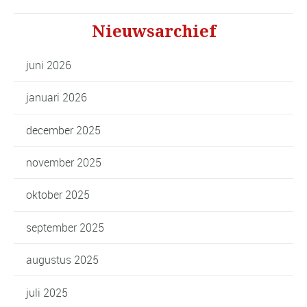
Nieuwsarchief
juni 2026
januari 2026
december 2025
november 2025
oktober 2025
september 2025
augustus 2025
juli 2025