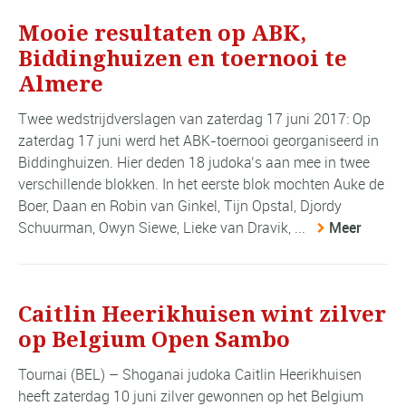
Mooie resultaten op ABK,
Biddinghuizen en toernooi te
Almere
Twee wedstrijdverslagen van zaterdag 17 juni 2017: Op
zaterdag 17 juni werd het ABK-toernooi georganiseerd in
Biddinghuizen. Hier deden 18 judoka’s aan mee in twee
verschillende blokken. In het eerste blok mochten Auke de
Boer, Daan en Robin van Ginkel, Tijn Opstal, Djordy
Schuurman, Owyn Siewe, Lieke van Dravik, ...
Meer
Caitlin Heerikhuisen wint zilver
op Belgium Open Sambo
Tournai (BEL) – Shoganai judoka Caitlin Heerikhuisen
heeft zaterdag 10 juni zilver gewonnen op het Belgium