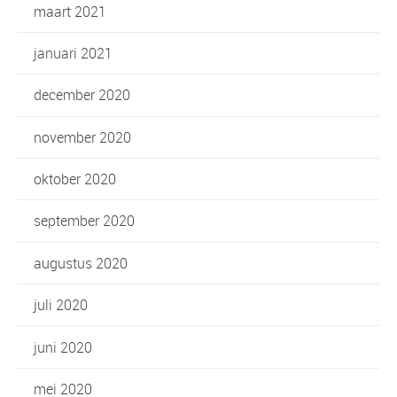
maart 2021
januari 2021
december 2020
november 2020
oktober 2020
september 2020
augustus 2020
juli 2020
juni 2020
mei 2020