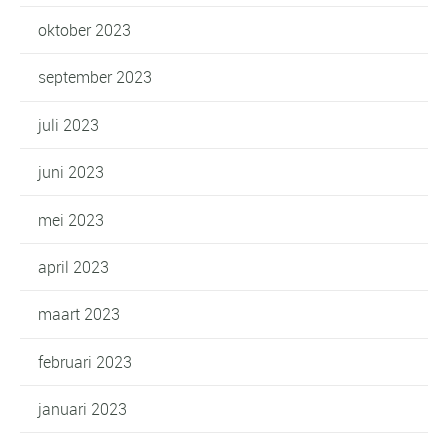
oktober 2023
september 2023
juli 2023
juni 2023
mei 2023
april 2023
maart 2023
februari 2023
januari 2023