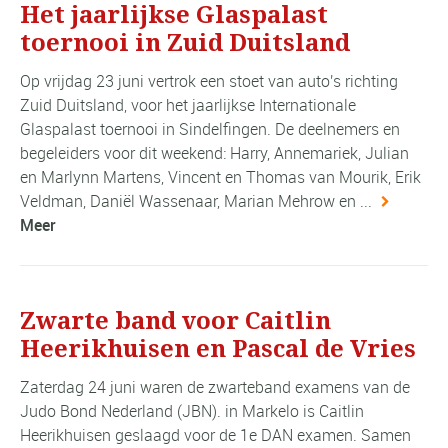
Het jaarlijkse Glaspalast
toernooi in Zuid Duitsland
Op vrijdag 23 juni vertrok een stoet van auto's richting
Zuid Duitsland, voor het jaarlijkse Internationale
Glaspalast toernooi in Sindelfingen. De deelnemers en
begeleiders voor dit weekend: Harry, Annemariek, Julian
en Marlynn Martens, Vincent en Thomas van Mourik, Erik
Veldman, Daniël Wassenaar, Marian Mehrow en ...
Meer
Zwarte band voor Caitlin
Heerikhuisen en Pascal de Vries
Zaterdag 24 juni waren de zwarteband examens van de
Judo Bond Nederland (JBN). in Markelo is Caitlin
Heerikhuisen geslaagd voor de 1e DAN examen. Samen