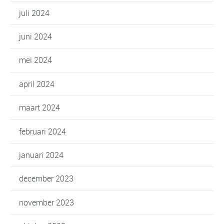
juli 2024
juni 2024
mei 2024
april 2024
maart 2024
februari 2024
januari 2024
december 2023
november 2023