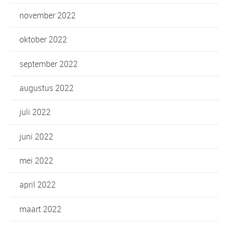
november 2022
oktober 2022
september 2022
augustus 2022
juli 2022
juni 2022
mei 2022
april 2022
maart 2022