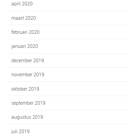
april 2020
maart 2020
februari 2020
januari 2020
december 2019
november 2019
oktober 2019
september 2019
augustus 2019
juli 2019