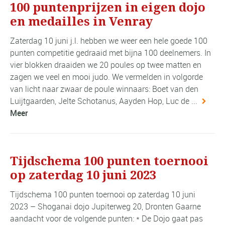
100 puntenprijzen in eigen dojo
en medailles in Venray
Zaterdag 10 juni j.l. hebben we weer een hele goede 100
punten competitie gedraaid met bijna 100 deelnemers. In
vier blokken draaiden we 20 poules op twee matten en
zagen we veel en mooi judo. We vermelden in volgorde
van licht naar zwaar de poule winnaars: Boet van den
Luijtgaarden, Jelte Schotanus, Aayden Hop, Luc de ...
Meer
Tijdschema 100 punten toernooi
op zaterdag 10 juni 2023
Tijdschema 100 punten toernooi op zaterdag 10 juni
2023 – Shoganai dojo Jupiterweg 20, Dronten Gaarne
aandacht voor de volgende punten: * De Dojo gaat pas