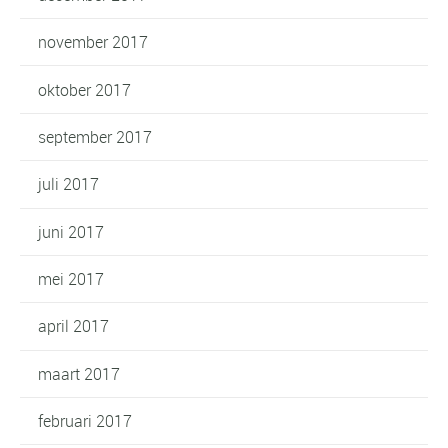
november 2017
oktober 2017
september 2017
juli 2017
juni 2017
mei 2017
april 2017
maart 2017
februari 2017