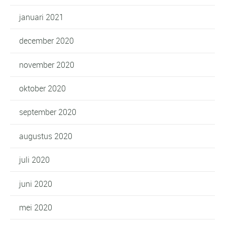
januari 2021
december 2020
november 2020
oktober 2020
september 2020
augustus 2020
juli 2020
juni 2020
mei 2020