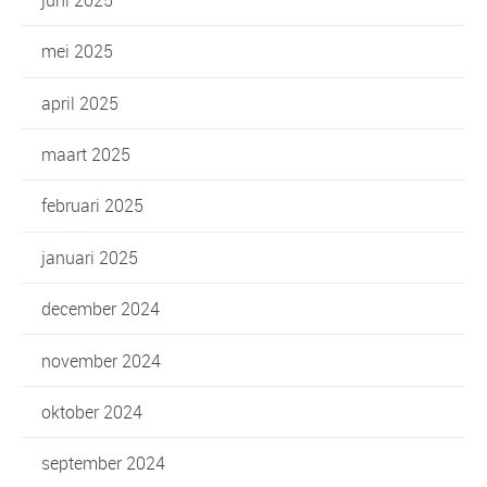
mei 2025
april 2025
maart 2025
februari 2025
januari 2025
december 2024
november 2024
oktober 2024
september 2024