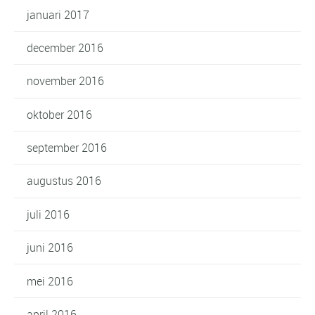
januari 2017
december 2016
november 2016
oktober 2016
september 2016
augustus 2016
juli 2016
juni 2016
mei 2016
april 2016