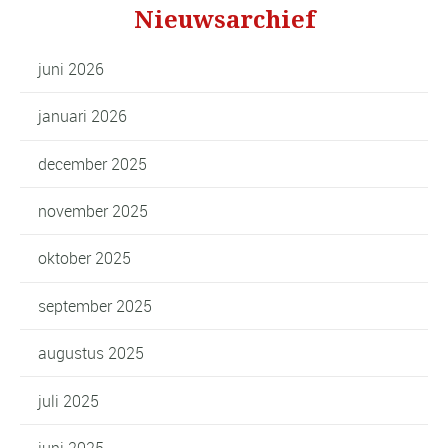
Nieuwsarchief
juni 2026
januari 2026
december 2025
november 2025
oktober 2025
september 2025
augustus 2025
juli 2025
juni 2025