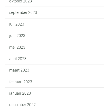
oktober 2023
september 2023
juli 2023
juni 2023
mei 2023
april 2023
maart 2023
februari 2023
januari 2023
december 2022