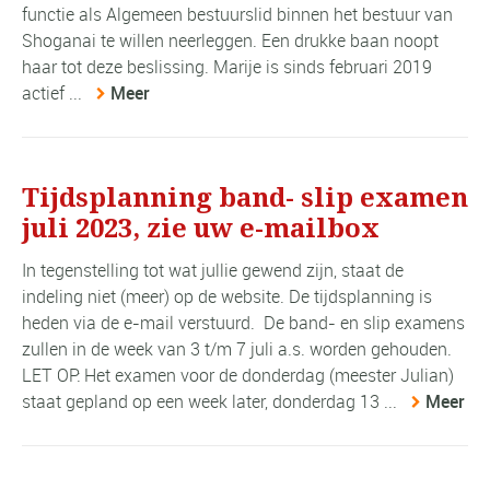
functie als Algemeen bestuurslid binnen het bestuur van
Shoganai te willen neerleggen. Een drukke baan noopt
haar tot deze beslissing. Marije is sinds februari 2019
actief ...
Meer
Tijdsplanning band- slip examen
juli 2023, zie uw e-mailbox
In tegenstelling tot wat jullie gewend zijn, staat de
indeling niet (meer) op de website. De tijdsplanning is
heden via de e-mail verstuurd. De band- en slip examens
zullen in de week van 3 t/m 7 juli a.s. worden gehouden.
LET OP: Het examen voor de donderdag (meester Julian)
staat gepland op een week later, donderdag 13 ...
Meer