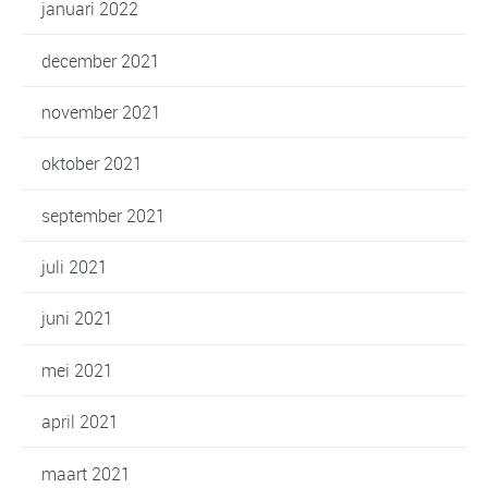
januari 2022
december 2021
november 2021
oktober 2021
september 2021
juli 2021
juni 2021
mei 2021
april 2021
maart 2021