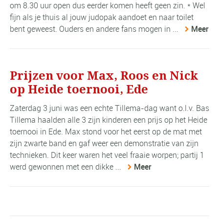
om 8.30 uur open dus eerder komen heeft geen zin. * Wel
fijn als je thuis al jouw judopak aandoet en naar toilet
bent geweest. Ouders en andere fans mogen in ...
Meer
Prijzen voor Max, Roos en Nick
op Heide toernooi, Ede
Zaterdag 3 juni was een echte Tillema-dag want o.l.v. Bas
Tillema haalden alle 3 zijn kinderen een prijs op het Heide
toernooi in Ede. Max stond voor het eerst op de mat met
zijn zwarte band en gaf weer een demonstratie van zijn
technieken. Dit keer waren het veel fraaie worpen; partij 1
werd gewonnen met een dikke ...
Meer