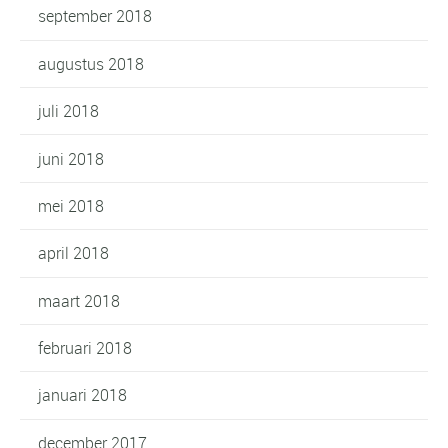
september 2018
augustus 2018
juli 2018
juni 2018
mei 2018
april 2018
maart 2018
februari 2018
januari 2018
december 2017