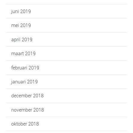
juni 2019
mei 2019
april 2019
maart 2019
februari 2019
januari 2019
december 2018
november 2018
oktober 2018