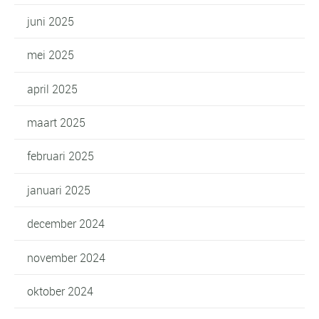
juni 2025
mei 2025
april 2025
maart 2025
februari 2025
januari 2025
december 2024
november 2024
oktober 2024