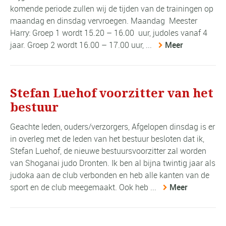
komende periode zullen wij de tijden van de trainingen op
maandag en dinsdag vervroegen. Maandag Meester
Harry: Groep 1 wordt 15.20 – 16.00 uur, judoles vanaf 4
jaar. Groep 2 wordt 16.00 – 17.00 uur, ...
Meer
Stefan Luehof voorzitter van het
bestuur
Geachte leden, ouders/verzorgers, Afgelopen dinsdag is er
in overleg met de leden van het bestuur besloten dat ik,
Stefan Luehof, de nieuwe bestuursvoorzitter zal worden
van Shoganai judo Dronten. Ik ben al bijna twintig jaar als
judoka aan de club verbonden en heb alle kanten van de
sport en de club meegemaakt. Ook heb ...
Meer