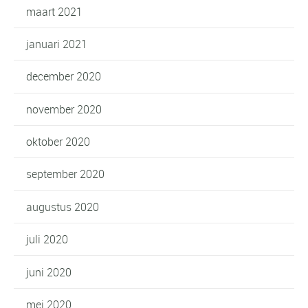
maart 2021
januari 2021
december 2020
november 2020
oktober 2020
september 2020
augustus 2020
juli 2020
juni 2020
mei 2020