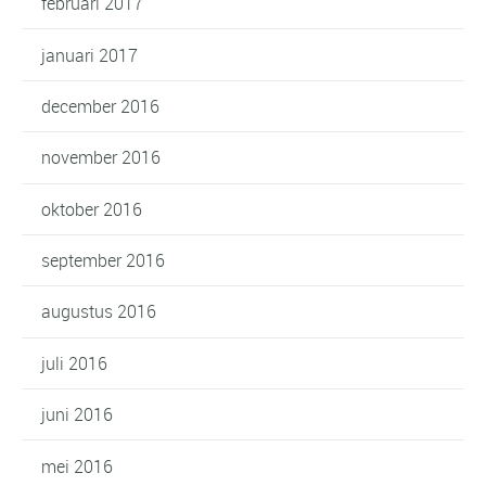
februari 2017
januari 2017
december 2016
november 2016
oktober 2016
september 2016
augustus 2016
juli 2016
juni 2016
mei 2016