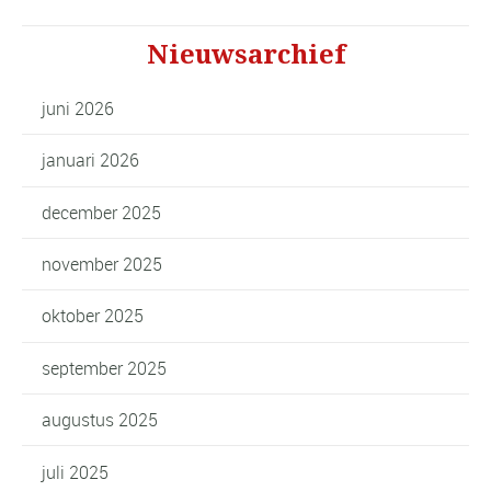
Nieuwsarchief
juni 2026
januari 2026
december 2025
november 2025
oktober 2025
september 2025
augustus 2025
juli 2025