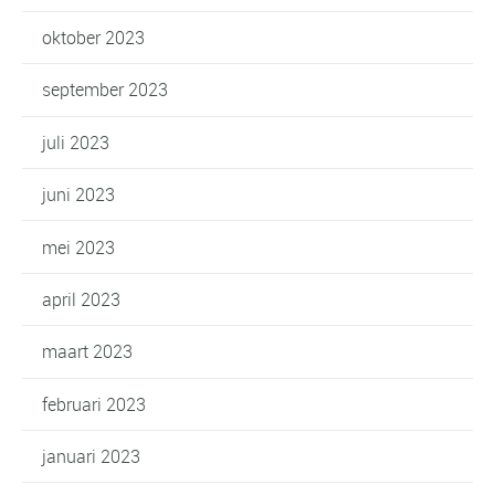
oktober 2023
september 2023
juli 2023
juni 2023
mei 2023
april 2023
maart 2023
februari 2023
januari 2023