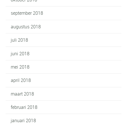
september 2018
augustus 2018
juli 2018
juni 2018
mei 2018
april 2018
maart 2018
februari 2018
januari 2018