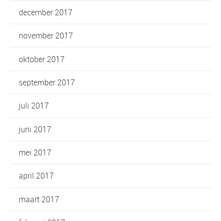
december 2017
november 2017
oktober 2017
september 2017
juli 2017
juni 2017
mei 2017
april 2017
maart 2017