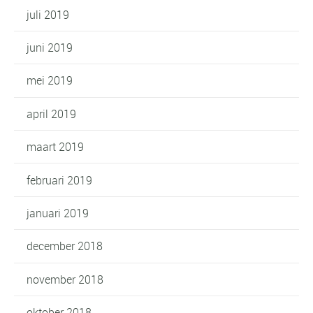
juli 2019
juni 2019
mei 2019
april 2019
maart 2019
februari 2019
januari 2019
december 2018
november 2018
oktober 2018