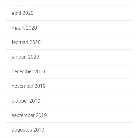
april 2020
maart 2020
februari 2020
januari 2020
december 2019
november 2019
oktober 2019
september 2019
augustus 2019