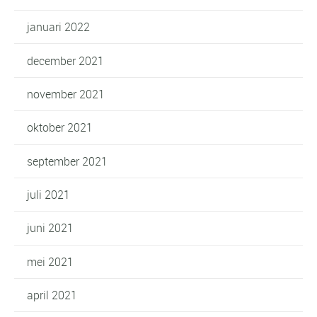
januari 2022
december 2021
november 2021
oktober 2021
september 2021
juli 2021
juni 2021
mei 2021
april 2021