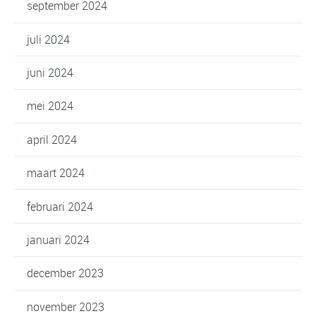
september 2024
juli 2024
juni 2024
mei 2024
april 2024
maart 2024
februari 2024
januari 2024
december 2023
november 2023