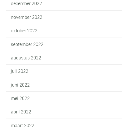
december 2022
november 2022
oktober 2022
september 2022
augustus 2022
juli 2022
juni 2022
mei 2022
april 2022
maart 2022