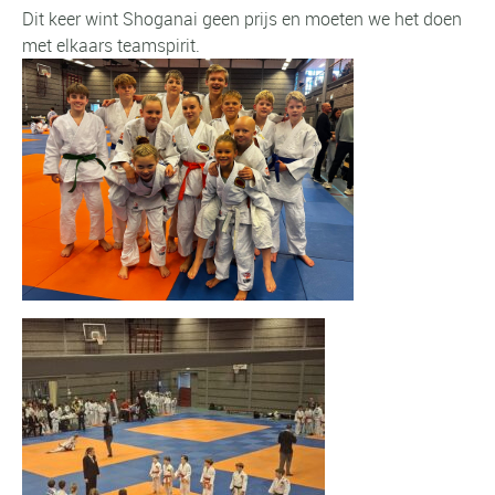
Dit keer wint Shoganai geen prijs en moeten we het doen
met elkaars teamspirit.