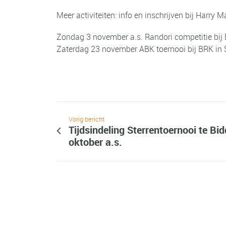
Meer activiteiten: info en inschrijven bij Harry M
Zondag 3 november a.s. Randori competitie bij 
Zaterdag 23 november ABK toernooi bij BRK in 
Vorig bericht
Tijdsindeling Sterrentoernooi te Bi
oktober a.s.