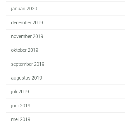
januari 2020
december 2019
november 2019
oktober 2019
september 2019
augustus 2019
juli 2019
juni 2019
mei 2019