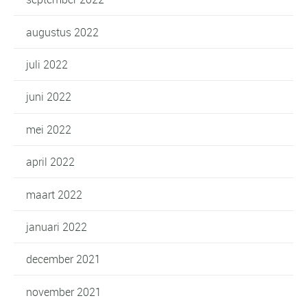
augustus 2022
juli 2022
juni 2022
mei 2022
april 2022
maart 2022
januari 2022
december 2021
november 2021