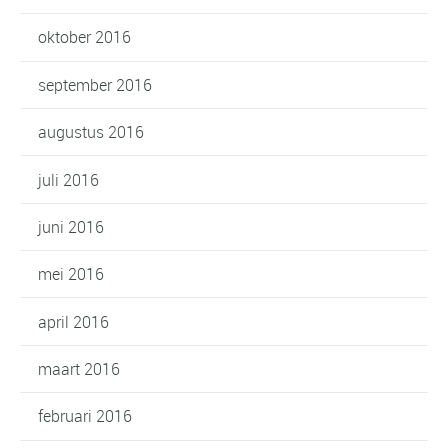
oktober 2016
september 2016
augustus 2016
juli 2016
juni 2016
mei 2016
april 2016
maart 2016
februari 2016