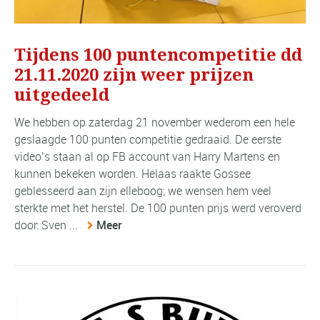
Tijdens 100 puntencompetitie dd
21.11.2020 zijn weer prijzen
uitgedeeld
We hebben op zaterdag 21 november wederom een hele
geslaagde 100 punten competitie gedraaid. De eerste
video’s staan al op FB account van Harry Martens en
kunnen bekeken worden. Helaas raakte Gossee
geblesseerd aan zijn elleboog; we wensen hem veel
sterkte met het herstel. De 100 punten prijs werd veroverd
door: Sven ...
Meer