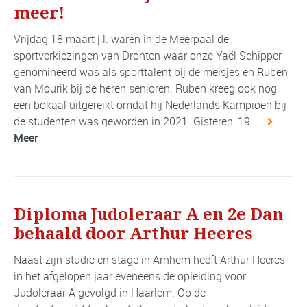
meer!
Vrijdag 18 maart j.l. waren in de Meerpaal de
sportverkiezingen van Dronten waar onze Yaël Schipper
genomineerd was als sporttalent bij de meisjes en Ruben
van Mourik bij de heren senioren. Ruben kreeg ook nog
een bokaal uitgereikt omdat hij Nederlands Kampioen bij
de studenten was geworden in 2021. Gisteren, 19 ...
Meer
Diploma Judoleraar A en 2e Dan
behaald door Arthur Heeres
Naast zijn studie en stage in Arnhem heeft Arthur Heeres
in het afgelopen jaar eveneens de opleiding voor
Judoleraar A gevolgd in Haarlem. Op de