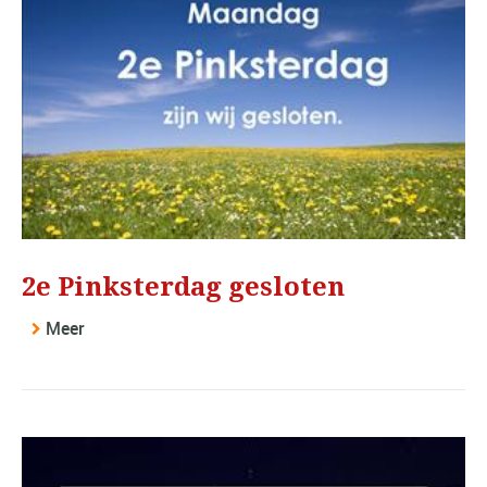
2e Pinksterdag gesloten
Meer