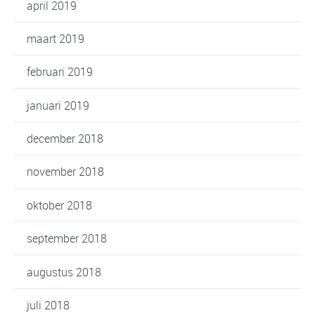
april 2019
maart 2019
februari 2019
januari 2019
december 2018
november 2018
oktober 2018
september 2018
augustus 2018
juli 2018