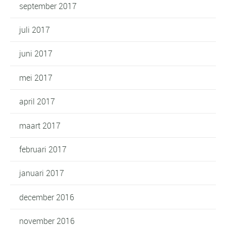
september 2017
juli 2017
juni 2017
mei 2017
april 2017
maart 2017
februari 2017
januari 2017
december 2016
november 2016