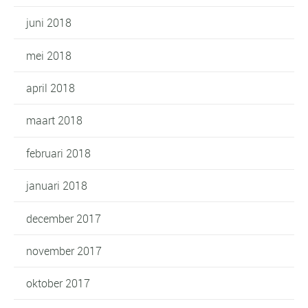
juni 2018
mei 2018
april 2018
maart 2018
februari 2018
januari 2018
december 2017
november 2017
oktober 2017