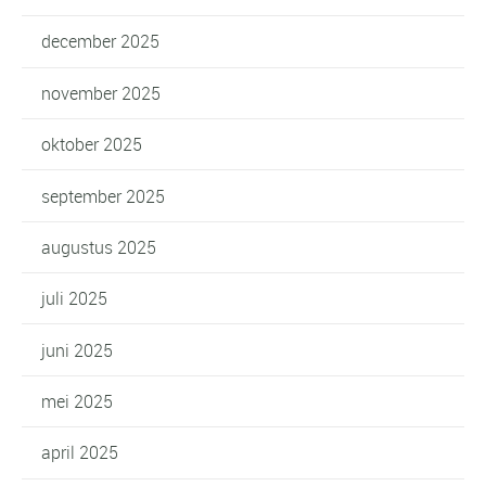
december 2025
november 2025
oktober 2025
september 2025
augustus 2025
juli 2025
juni 2025
mei 2025
april 2025