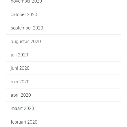
november 2020
oktober 2020
september 2020
augustus 2020
juli 2020
juni 2020
mei 2020
april 2020
maart 2020
februari 2020