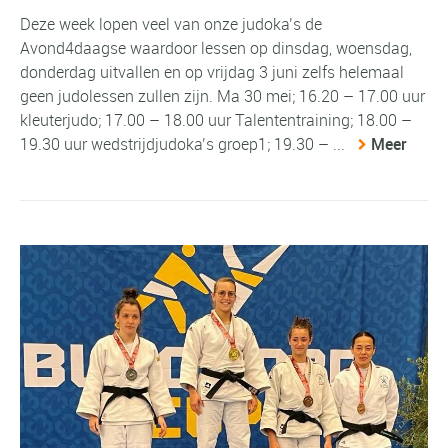
Deze week lopen veel van onze judoka’s de
Avond4daagse waardoor lessen op dinsdag, woensdag,
donderdag uitvallen en op vrijdag 3 juni zelfs helemaal
geen judolessen zullen zijn. Ma 30 mei; 16.20 – 17.00 uur
kleuterjudo; 17.00 – 18.00 uur Talententraining; 18.00 –
19.30 uur wedstrijdjudoka’s groep1; 19.30 – ...
Meer