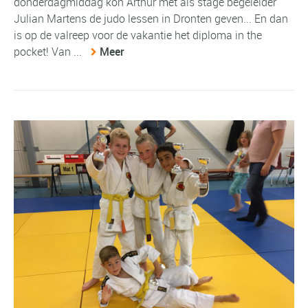
donderdagmiddag kon Arthur met als stage begeleider
Julian Martens de judo lessen in Dronten geven... En dan
is op de valreep voor de vakantie het diploma in the
pocket! Van ...
Meer