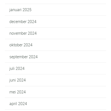
januari 2025
december 2024
november 2024
oktober 2024
september 2024
juli 2024
juni 2024
mei 2024
april 2024