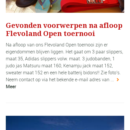
Gevonden voorwerpen na afloop
Flevoland Open toernooi
Na afloop van ons Flevoland Open toernooi zijn er
eigendommen blijven liggen. Het gaat om 3 paar slippers,
maat 35, Adidas slippers volw. maat. 3 judobanden, 1
judo jas Matsuru maat 160, Kenamju jack maat 152,
sweater maat 152 en een hele batterij bidons!! Zie foto's.
Neem contact op via het bekende e-mail adres van ...
Meer