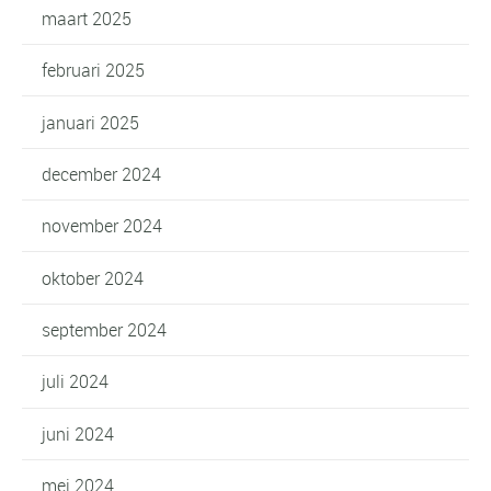
maart 2025
februari 2025
januari 2025
december 2024
november 2024
oktober 2024
september 2024
juli 2024
juni 2024
mei 2024