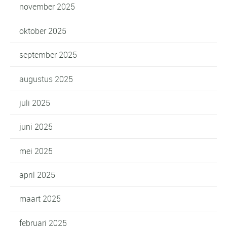
november 2025
oktober 2025
september 2025
augustus 2025
juli 2025
juni 2025
mei 2025
april 2025
maart 2025
februari 2025