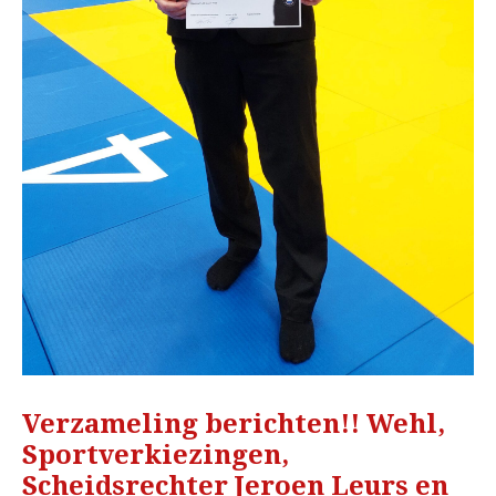
Verzameling berichten!! Wehl,
Sportverkiezingen,
Scheidsrechter Jeroen Leurs en