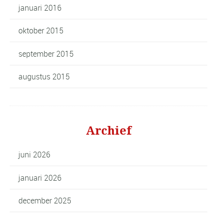
januari 2016
oktober 2015
september 2015
augustus 2015
Archief
juni 2026
januari 2026
december 2025