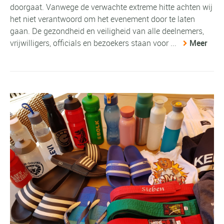
doorgaat. Vanwege de verwachte extreme hitte achten wij
het niet verantwoord om het evenement door te laten
gaan. De gezondheid en veiligheid van alle deelnemers,
vrijwilligers, officials en bezoekers staan voor ...
Meer