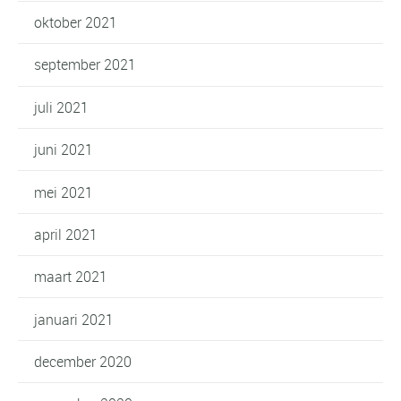
oktober 2021
september 2021
juli 2021
juni 2021
mei 2021
april 2021
maart 2021
januari 2021
december 2020