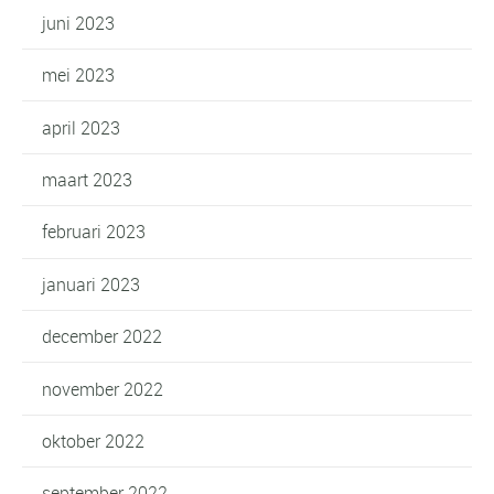
juni 2023
mei 2023
april 2023
maart 2023
februari 2023
januari 2023
december 2022
november 2022
oktober 2022
september 2022