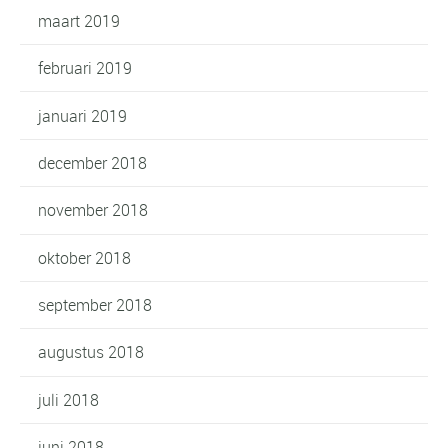
maart 2019
februari 2019
januari 2019
december 2018
november 2018
oktober 2018
september 2018
augustus 2018
juli 2018
juni 2018