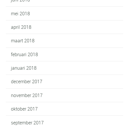
mei 2018
april 2018
maart 2018
februari 2018
januari 2018
december 2017
november 2017
oktober 2017
september 2017