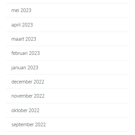
mei 2023
april 2023
maart 2023
februari 2023
januari 2023
december 2022
november 2022
oktober 2022
september 2022