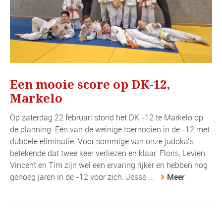
Een mooie score op DK-12,
Markelo
Op zaterdag 22 februari stond het DK -12 te Markelo op
de planning. Eén van de weinige toernooien in de -12 met
dubbele eliminatie. Voor sommige van onze judoka’s
betekende dat twee keer verliezen en klaar. Floris, Levien,
Vincent en Tim zijn wel een ervaring rijker en hebben nog
genoeg jaren in de -12 voor zich. Jesse ...
Meer