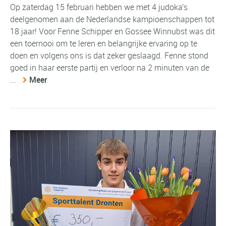
Op zaterdag 15 februari hebben we met 4 judoka's
deelgenomen aan de Nederlandse kampioenschappen tot
18 jaar! Voor Fenne Schipper en Gossee Winnubst was dit
een toernooi om te leren en belangrijke ervaring op te
doen en volgens ons is dat zeker geslaagd. Fenne stond
goed in haar eerste partij en verloor na 2 minuten van de
...
Meer