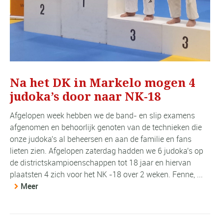
Na het DK in Markelo mogen 4
judoka’s door naar NK-18
Afgelopen week hebben we de band- en slip examens
afgenomen en behoorlijk genoten van de technieken die
onze judoka's al beheersen en aan de familie en fans
lieten zien. Afgelopen zaterdag hadden we 6 judoka's op
de districtskampioenschappen tot 18 jaar en hiervan
plaatsten 4 zich voor het NK -18 over 2 weken. Fenne, ...
Meer