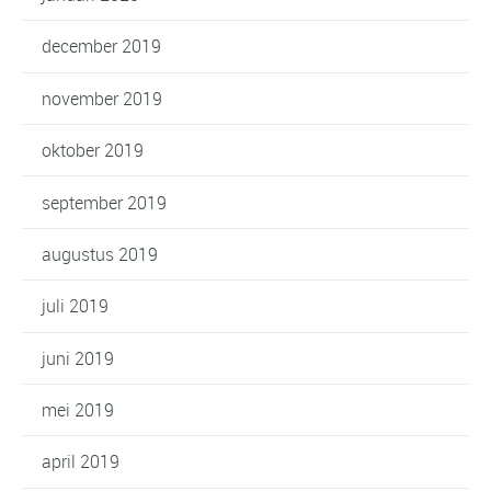
december 2019
november 2019
oktober 2019
september 2019
augustus 2019
juli 2019
juni 2019
mei 2019
april 2019