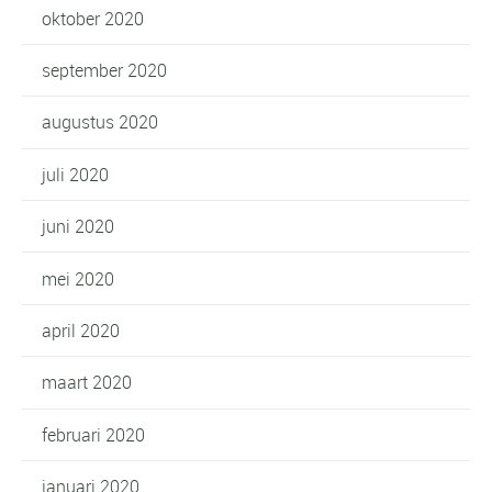
oktober 2020
september 2020
augustus 2020
juli 2020
juni 2020
mei 2020
april 2020
maart 2020
februari 2020
januari 2020