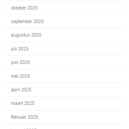
oktober 2025
september 2025
augustus 2025
juli 2025
juni 2025
mei 2025
april 2025
maart 2025
februari 2025