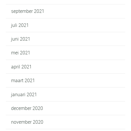
september 2021
juli 2021
juni 2021
mei 2021
april 2021
maart 2021
januari 2021
december 2020
november 2020