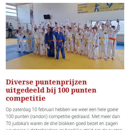
Diverse puntenprijzen
uitgedeeld bij 100 punten
competitie
Op zaterdag 10 februari hebben we weer een hele goeie
100 punten (randori) competitie gedraaid. Met meer dan
70 judoka's waren de drie blokken goed bezet en zagen