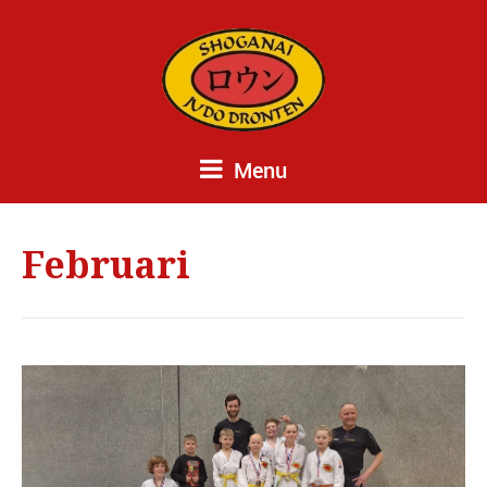
Menu
Februari