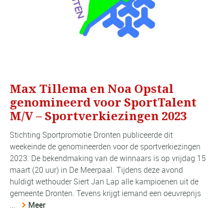
Max Tillema en Noa Opstal
genomineerd voor SportTalent
M/V – Sportverkiezingen 2023
Stichting Sportpromotie Dronten publiceerde dit
weekeinde de genomineerden voor de sportverkiezingen
2023. De bekendmaking van de winnaars is op vrijdag 15
maart (20 uur) in De Meerpaal. Tijdens deze avond
huldigt wethouder Siert Jan Lap alle kampioenen uit de
gemeente Dronten. Tevens krijgt iemand een oeuvreprijs
...
Meer