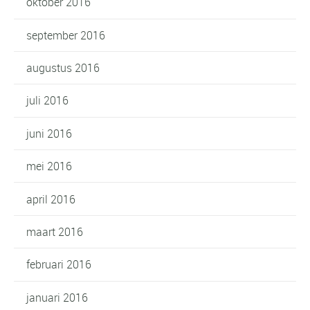
oktober 2016
september 2016
augustus 2016
juli 2016
juni 2016
mei 2016
april 2016
maart 2016
februari 2016
januari 2016