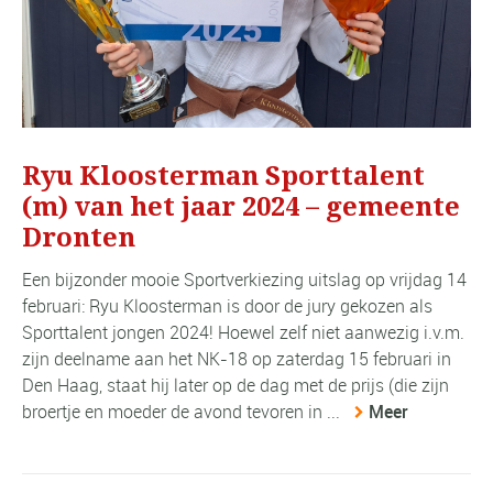
Ryu Kloosterman Sporttalent
(m) van het jaar 2024 – gemeente
Dronten
Een bijzonder mooie Sportverkiezing uitslag op vrijdag 14
februari: Ryu Kloosterman is door de jury gekozen als
Sporttalent jongen 2024! Hoewel zelf niet aanwezig i.v.m.
zijn deelname aan het NK-18 op zaterdag 15 februari in
Den Haag, staat hij later op de dag met de prijs (die zijn
broertje en moeder de avond tevoren in ...
Meer