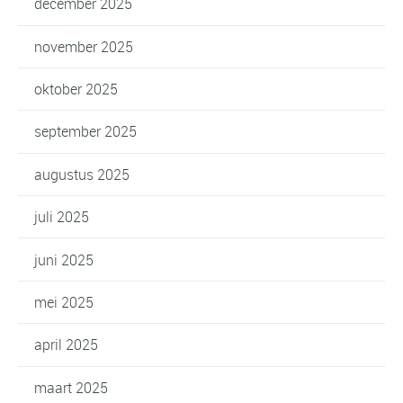
december 2025
november 2025
oktober 2025
september 2025
augustus 2025
juli 2025
juni 2025
mei 2025
april 2025
maart 2025