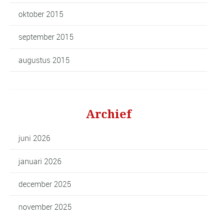
oktober 2015
september 2015
augustus 2015
Archief
juni 2026
januari 2026
december 2025
november 2025