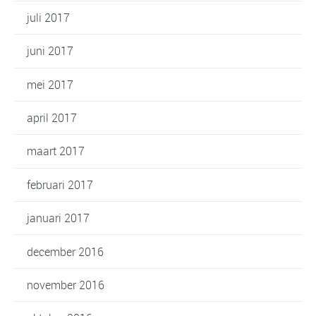
juli 2017
juni 2017
mei 2017
april 2017
maart 2017
februari 2017
januari 2017
december 2016
november 2016