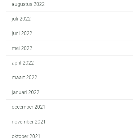
augustus 2022
juli 2022
juni 2022
mei 2022
april 2022
maart 2022
januari 2022
december 2021
november 2021
oktober 2021