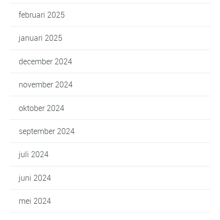
februari 2025
januari 2025
december 2024
november 2024
oktober 2024
september 2024
juli 2024
juni 2024
mei 2024