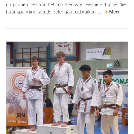
dag supergoed aan het coachen was, Fenne Schipper die
haar spanning steeds beter gaat gebruiken, ...
Meer