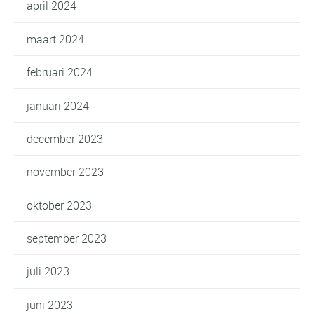
april 2024
maart 2024
februari 2024
januari 2024
december 2023
november 2023
oktober 2023
september 2023
juli 2023
juni 2023