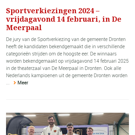
Sportverkiezingen 2024 –
vrijdagavond 14 februari, in De
Meerpaal
De jury van de Sportverkiezing van de gemeente Dronten
heeft de kandidaten bekendgemaakt die in verschillende
categorieën strijden om de hoogste eer. De winnaars
worden bekendgemaakt op vrijdagavond 14 februari 2025
in de theaterzaal van De Meerpaal in Dronten. Ook alle
Nederlands kampioenen uit de gemeente Dronten worden
...
Meer