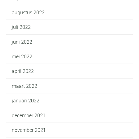
augustus 2022
juli 2022
juni 2022
mei 2022
april 2022
maart 2022
januari 2022
december 2021
november 2021