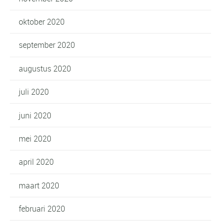
oktober 2020
september 2020
augustus 2020
juli 2020
juni 2020
mei 2020
april 2020
maart 2020
februari 2020