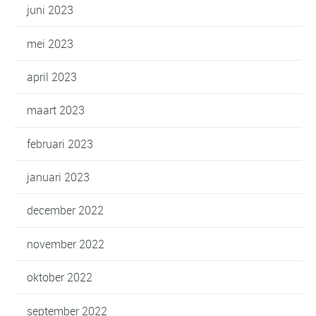
juni 2023
mei 2023
april 2023
maart 2023
februari 2023
januari 2023
december 2022
november 2022
oktober 2022
september 2022