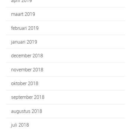
april 2019
maart 2019
februari 2019
januari 2019
december 2018
november 2018
oktober 2018
september 2018
augustus 2018
juli 2018