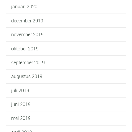
januari 2020
december 2019
november 2019
oktober 2019
september 2019
augustus 2019
juli 2019
juni 2019
mei 2019