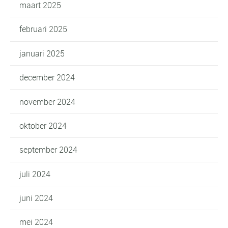
maart 2025
februari 2025
januari 2025
december 2024
november 2024
oktober 2024
september 2024
juli 2024
juni 2024
mei 2024