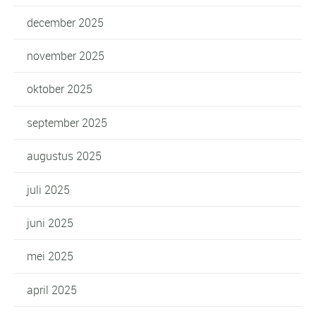
december 2025
november 2025
oktober 2025
september 2025
augustus 2025
juli 2025
juni 2025
mei 2025
april 2025