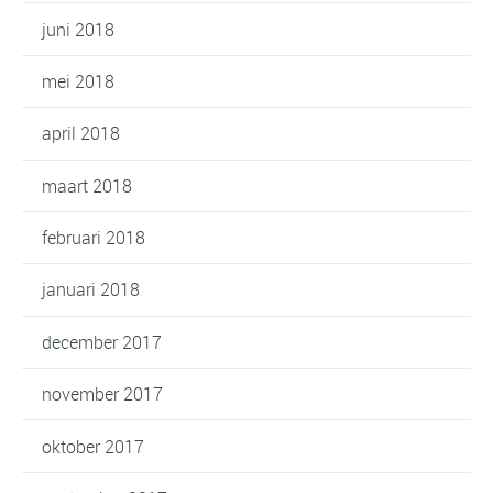
juni 2018
mei 2018
april 2018
maart 2018
februari 2018
januari 2018
december 2017
november 2017
oktober 2017