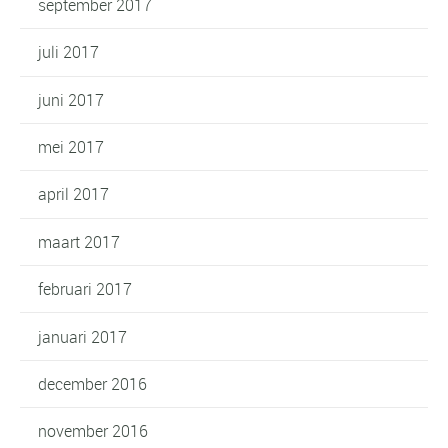
september 2017
juli 2017
juni 2017
mei 2017
april 2017
maart 2017
februari 2017
januari 2017
december 2016
november 2016