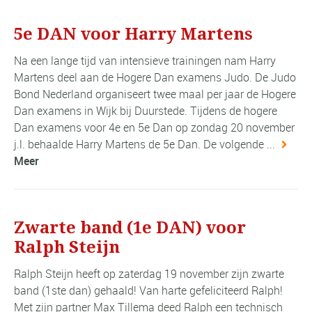
5e DAN voor Harry Martens
Na een lange tijd van intensieve trainingen nam Harry
Martens deel aan de Hogere Dan examens Judo. De Judo
Bond Nederland organiseert twee maal per jaar de Hogere
Dan examens in Wijk bij Duurstede. Tijdens de hogere
Dan examens voor 4e en 5e Dan op zondag 20 november
j.l. behaalde Harry Martens de 5e Dan. De volgende ...
Meer
Zwarte band (1e DAN) voor
Ralph Steijn
Ralph Steijn heeft op zaterdag 19 november zijn zwarte
band (1ste dan) gehaald! Van harte gefeliciteerd Ralph!
Met zijn partner Max Tillema deed Ralph een technisch