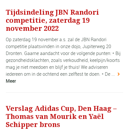
Tijdsindeling JBN Randori
competitie, zaterdag 19
november 2022
Op zaterdag 19 november a.s. zal de JBN Randori
competitie plaatsvinden in onze dojo, Jupiterweg 20
Dronten. Gaarne aandacht voor de volgende punten: * Bij
gezondheidsklachten, zoals verkoudheid, keelpijn/koorts
mag je niet meedoen en blijf je thuis! We adviseren
iedereen om in de ochtend een zelftest te doen. * De ...
Meer
Verslag Adidas Cup, Den Haag –
Thomas van Mourik en Yaël
Schipper brons