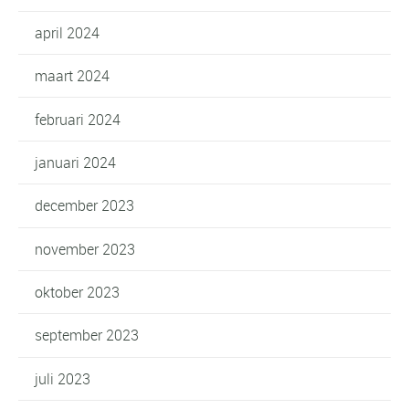
april 2024
maart 2024
februari 2024
januari 2024
december 2023
november 2023
oktober 2023
september 2023
juli 2023