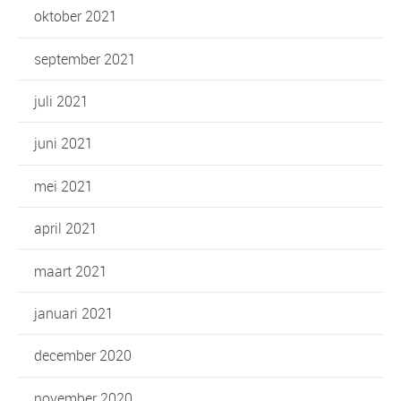
oktober 2021
september 2021
juli 2021
juni 2021
mei 2021
april 2021
maart 2021
januari 2021
december 2020
november 2020