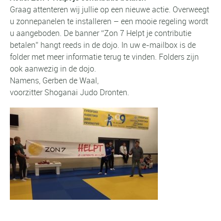
Graag attenteren wij jullie op een nieuwe actie. Overweegt
u zonnepanelen te installeren – een mooie regeling wordt
u aangeboden. De banner “Zon 7 Helpt je contributie
betalen” hangt reeds in de dojo. In uw e-mailbox is de
folder met meer informatie terug te vinden. Folders zijn
ook aanwezig in de dojo.
Namens, Gerben de Waal,
voorzitter Shoganai Judo Dronten.