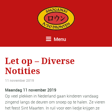
Menu
Let op – Diverse
Notities
11 november 2019
Maandag 11 november 2019
Op veel plekken in Nederland gaan kinderen vandaag
zingend langs de deuren om snoep op te halen. Ze vieren
het feest Sint Maarten. In ruil voor een liedje krijgen ze