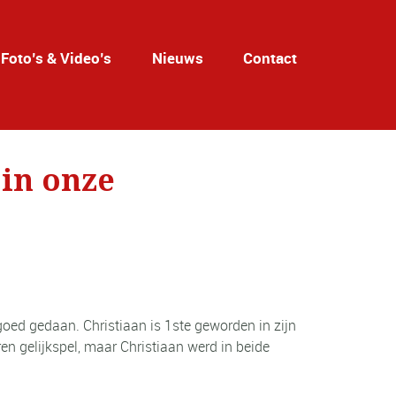
Foto’s & Video’s
Nieuws
Contact
 in onze
goed gedaan. Christiaan is 1ste geworden in zijn
en gelijkspel, maar Christiaan werd in beide