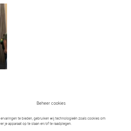
Beheer cookies
ervaringen te bieden, gebruiken wij technologieën zoals cookies om
er je apparaat op te slaan en/of te raadplegen.
Volgend bericht