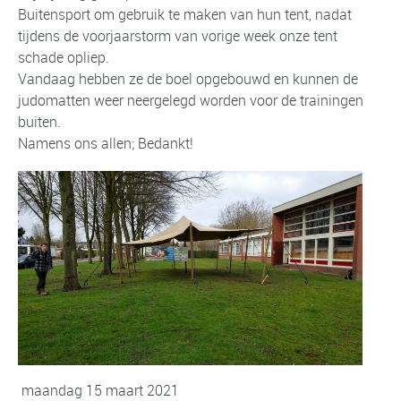
Buitensport om gebruik te maken van hun tent, nadat
tijdens de voorjaarstorm van vorige week onze tent
schade opliep.
Vandaag hebben ze de boel opgebouwd en kunnen de
judomatten weer neergelegd worden voor de trainingen
buiten.
Namens ons allen; Bedankt!
maandag 15 maart 2021