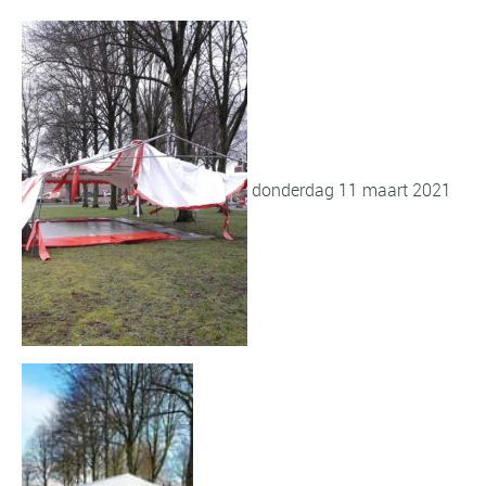
donderdag 11 maart 2021