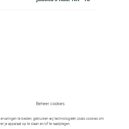
Beheer cookies
ervaringen te bieden, gebruiken wij technologieën zoals cookies om
er je apparaat op te slaan en/of te raadplegen.