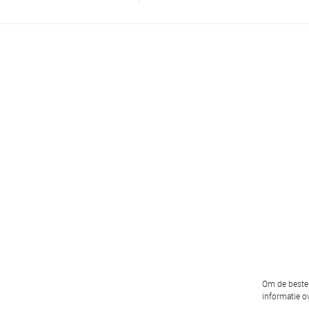
Om de beste 
informatie ov