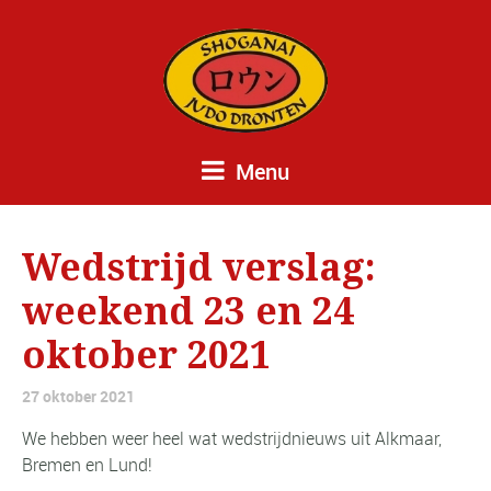
Menu
Wedstrijd verslag:
weekend 23 en 24
oktober 2021
27 oktober 2021
We hebben weer heel wat wedstrijdnieuws uit Alkmaar,
Bremen en Lund!