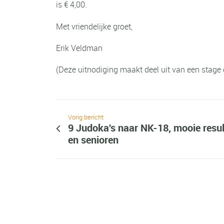
is € 4,00.
Met vriendelijke groet,
Erik Veldman
(Deze uitnodiging maakt deel uit van een stage
Vorig bericht
9 Judoka's naar NK-18, mooie resu
en senioren