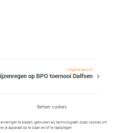
Volgend bericht
ijzenregen op BPO toernooi Dalfsen
Beheer cookies
ervaringen te bieden, gebruiken wij technologieën zoals cookies om
er je apparaat op te slaan en/of te raadplegen.