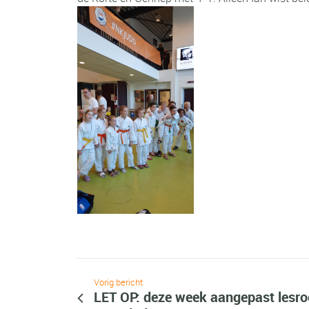
Vorig bericht
LET OP: deze week aangepast lesroo