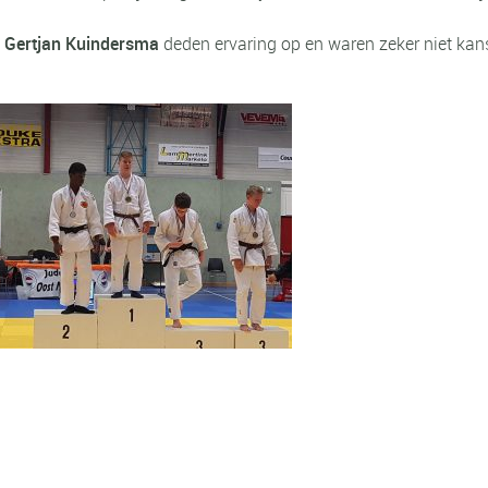
n Gertjan Kuindersma
deden ervaring op en waren zeker niet kan