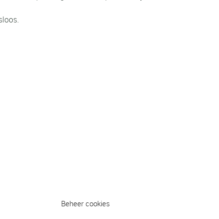
sloos.
Beheer cookies