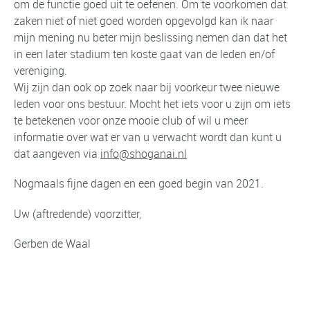
om de functie goed uit te oefenen. Om te voorkomen dat
zaken niet of niet goed worden opgevolgd kan ik naar
mijn mening nu beter mijn beslissing nemen dan dat het
in een later stadium ten koste gaat van de leden en/of
vereniging.
Wij zijn dan ook op zoek naar bij voorkeur twee nieuwe
leden voor ons bestuur. Mocht het iets voor u zijn om iets
te betekenen voor onze mooie club of wil u meer
informatie over wat er van u verwacht wordt dan kunt u
dat aangeven via
info@shoganai.nl
Nogmaals fijne dagen en een goed begin van 2021.
Uw (aftredende) voorzitter,
Gerben de Waal