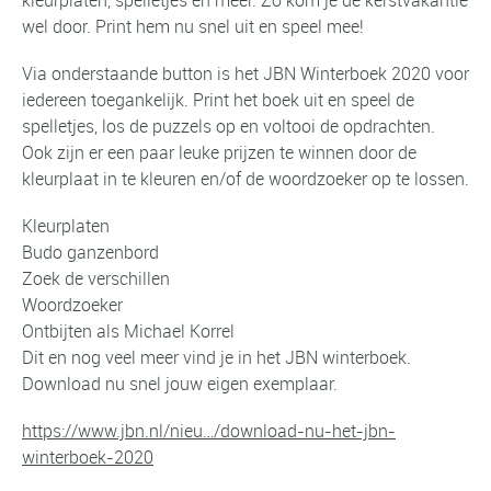
wel door. Print hem nu snel uit en speel mee!
Via onderstaande button is het JBN Winterboek 2020 voor
iedereen toegankelijk. Print het boek uit en speel de
spelletjes, los de puzzels op en voltooi de opdrachten.
Ook zijn er een paar leuke prijzen te winnen door de
kleurplaat in te kleuren en/of de woordzoek
er op te lossen.
Kleurplaten
Budo ganzenbord
Zoek de verschillen
Woordzoeker
Ontbijten als Michael Korrel
Dit en nog veel meer vind je in het JBN winterboek.
Download nu snel jouw eigen exemplaar.
https://www.jbn.nl/nieu…/download-nu-het-jbn-
winterboek-2020