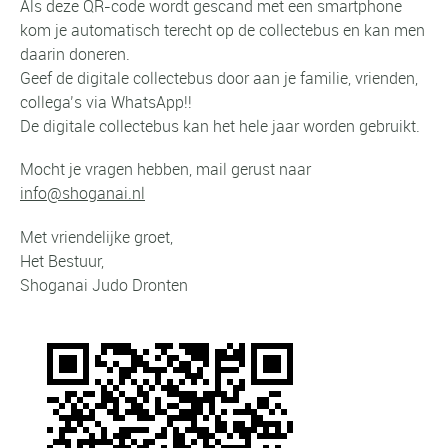
Als deze QR-code wordt gescand met een smartphone
kom je automatisch terecht op de collectebus en kan men
daarin doneren.
Geef de digitale collectebus door aan je familie, vrienden,
collega’s via WhatsApp!!
De digitale collectebus kan het hele jaar worden gebruikt.
Mocht je vragen hebben, mail gerust naar
info@shoganai.nl
Met vriendelijke groet,
Het Bestuur,
Shoganai Judo Dronten