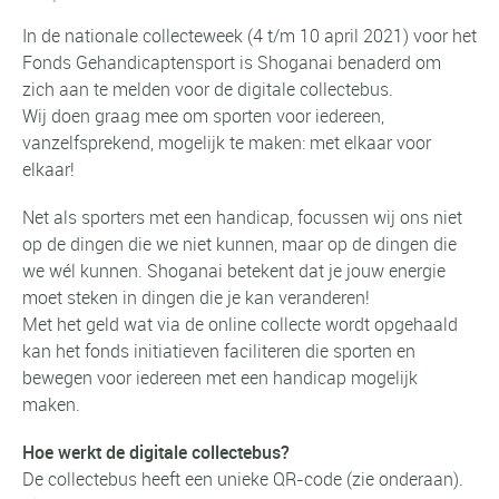
In de nationale collecteweek (4 t/m 10 april 2021) voor het
Fonds Gehandicaptensport is Shoganai benaderd om
zich aan te melden voor de digitale collectebus.
Wij doen graag mee om sporten voor iedereen,
vanzelfsprekend, mogelijk te maken: met elkaar voor
elkaar!
Net als sporters met een handicap, focussen wij ons niet
op de dingen die we niet kunnen, maar op de dingen die
we wél kunnen. Shoganai betekent dat je jouw energie
moet steken in dingen die je kan veranderen!
Met het geld wat via de online collecte wordt opgehaald
kan het fonds initiatieven faciliteren die sporten en
bewegen voor iedereen met een handicap mogelijk
maken.
Hoe werkt de digitale collectebus?
De collectebus heeft een unieke QR-code (zie onderaan).