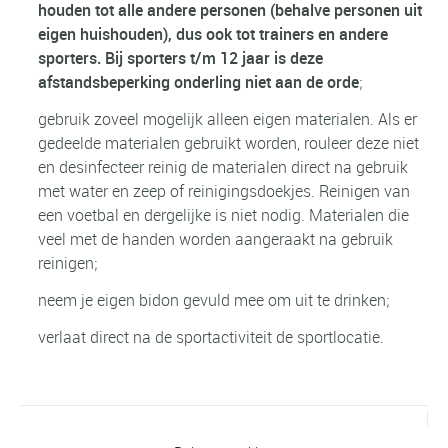
houden tot alle andere personen (behalve personen uit
eigen huishouden), dus ook tot trainers en andere
sporters. Bij sporters t/m 12 jaar is deze
afstandsbeperking onderling niet aan de orde
;
gebruik zoveel mogelijk alleen eigen materialen. Als er
gedeelde materialen gebruikt worden, rouleer deze niet
en desinfecteer reinig de materialen direct na gebruik
met water en zeep of reinigingsdoekjes. Reinigen van
een voetbal en dergelijke is niet nodig. Materialen die
veel met de handen worden aangeraakt na gebruik
reinigen;
neem je eigen bidon gevuld mee om uit te drinken;
verlaat direct na de sportactiviteit de sportlocatie.
Vorig bericht