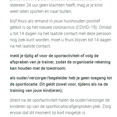
iedereen 24 uur geen klachten heeft, mag je je kind
weer laten sporten en naar buiten;
blijf thuis als iemand in jouw huishouden positief
getest is op het nieuwe coronavirus (COVID-19). Omdat
u tot 14 dagen na het laatste contact met deze persoon
nog ziek kunt worden, moet u thuis blijven tot 14 dagen
na het laatste contact;
meld je tijdig af voor de sportactiviteit of volg de
afspraken van je trainer, zodat de organisatie rekening
kan houden met de toestroom
;
als ouder/verzorger/begeleider heb je geen toegang tot
de sportlocatie. Dit geldt zowel voor, tijdens als na de
training van jouw kind(eren);
direct na de sportactiviteit halen de ouder/verzorger de
kinderen op van de sportlocatie/afgesproken plek. Zorg
ervoor dat dit moment zo kort mogelijk is.