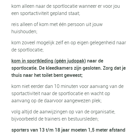
kom alleen naar de sportlocatie wanneer er voor jou
een sportactiviteit gepland staat;
reis alleen of kom met één persoon uit jouw
huishouden;
kom zoveel mogelijk zelf en op eigen gelegenheid naar
de sportlocatie;
kom in sportkleding (géén judopak)
naar de
sportlocatie. De kleedkamers zijn gesloten. Zorg dat je
thuis naar het toilet bent geweest;
kom niet eerder dan 10 minuten voor aanvang van de
sportactiviteit naar de sportlocatie en wacht op
aanvang op de daarvoor aangewezen plek;
volg altijd de aanwijzingen op van de organisatie,
bijvoorbeeld de trainers en bestuursleden;
sporters van 13 t/m 18 jaar moeten 1,5 meter afstand