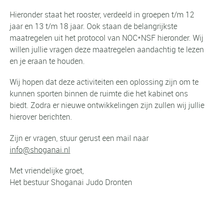
Hieronder staat het rooster, verdeeld in groepen t/m 12
jaar en 13 t/m 18 jaar. Ook staan de belangrijkste
maatregelen uit het protocol van NOC*NSF hieronder. Wij
willen jullie vragen deze maatregelen aandachtig te lezen
en je eraan te houden.
Wij hopen dat deze activiteiten een oplossing zijn om te
kunnen sporten binnen de ruimte die het kabinet ons
biedt. Zodra er nieuwe ontwikkelingen zijn zullen wij jullie
hierover berichten.
Zijn er vragen, stuur gerust een mail naar
info@shoganai.nl
Met vriendelijke groet,
Het bestuur Shoganai Judo Dronten