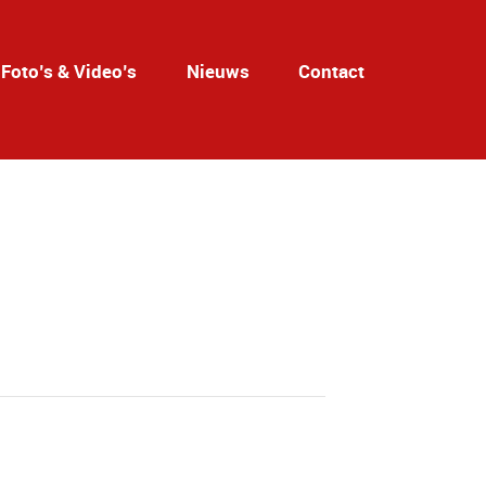
Foto’s & Video’s
Nieuws
Contact