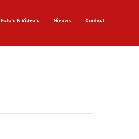
Foto’s & Video’s
Nieuws
Contact