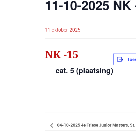
11-10-2025 NK
11 oktober, 2025
NK -15
Toe
cat. 5 (plaatsing)
04-10-2025 4e Friese Junior Masters, St