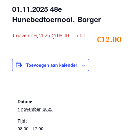
01.11.2025 48e
Hunebedtoernooi, Borger
1 november, 2025 @ 08:00
-
17:00
€12.00
Toevoegen aan kalender
GEGEVENS
Datum:
1 november, 2025
Tijd:
08:00 - 17:00