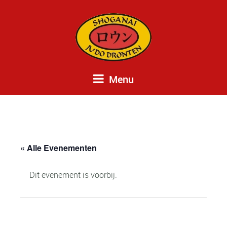
Menu
« Alle Evenementen
Dit evenement is voorbij.