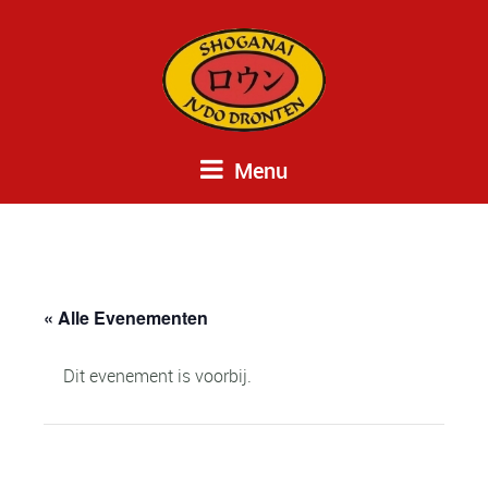
Menu
« Alle Evenementen
Dit evenement is voorbij.