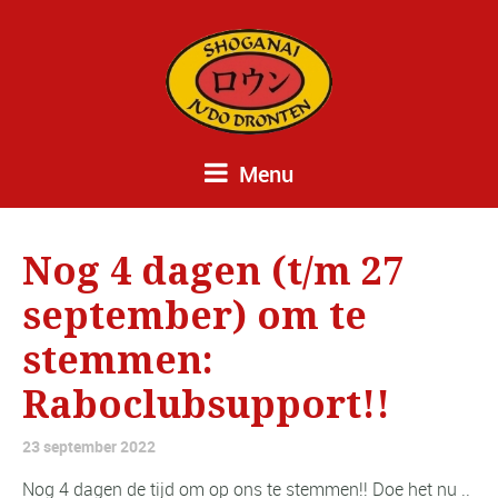
Menu
Nog 4 dagen (t/m 27
september) om te
stemmen:
Raboclubsupport!!
23 september 2022
Nog 4 dagen de tijd om op ons te stemmen!! Doe het nu ..