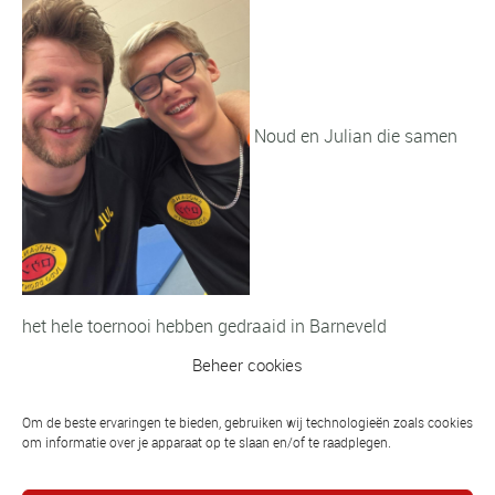
Noud en Julian die samen
het hele toernooi hebben gedraaid in Barneveld
Beheer cookies
Om de beste ervaringen te bieden, gebruiken wij technologieën zoals cookies
Vorig bericht
om informatie over je apparaat op te slaan en/of te raadplegen.