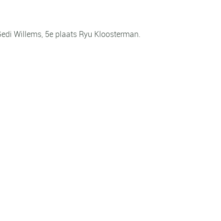
 Gedi Willems, 5e plaats Ryu Kloosterman.