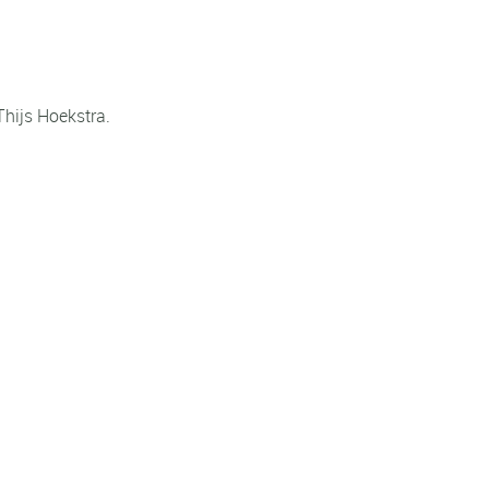
Thijs Hoekstra.