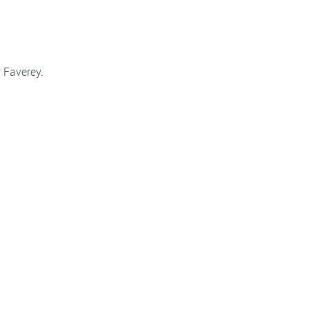
 Faverey.