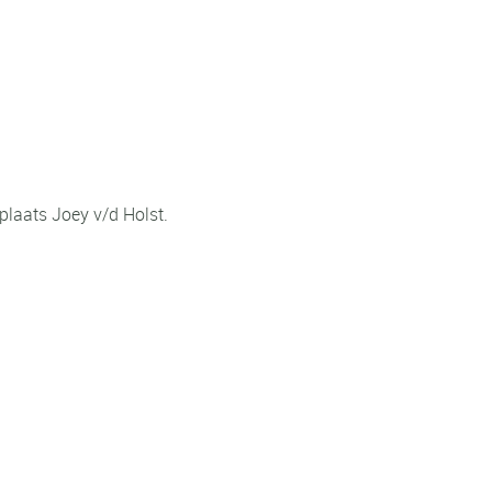
plaats Joey v/d Holst.