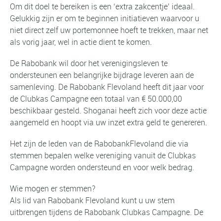
Om dit doel te bereiken is een ‘extra zakcentje’ ideaal.
Gelukkig zijn er om te beginnen initiatieven waarvoor u
niet direct zelf uw portemonnee hoeft te trekken, maar net
als vorig jaar, wel in actie dient te komen.
De Rabobank wil door het verenigingsleven te
ondersteunen een belangrijke bijdrage leveren aan de
samenleving. De Rabobank Flevoland heeft dit jaar voor
de Clubkas Campagne een totaal van € 50.000,00
beschikbaar gesteld. Shoganai heeft zich voor deze actie
aangemeld en hoopt via uw inzet extra geld te genereren.
Het zijn de leden van de RabobankFlevoland die via
stemmen bepalen welke vereniging vanuit de Clubkas
Campagne worden ondersteund en voor welk bedrag.
Wie mogen er stemmen?
Als lid van Rabobank Flevoland kunt u uw stem
uitbrengen tijdens de Rabobank Clubkas Campagne. De