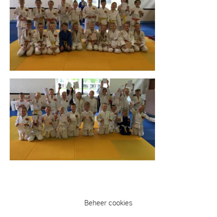
Beheer cookies
Vorig bericht