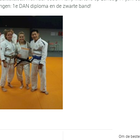
ngen: 1e DAN diploma en de zwarte band!
Om de beste 