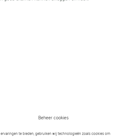
Beheer cookies
ervaringen te bieden, gebruiken wij technologieën zoals cookies om