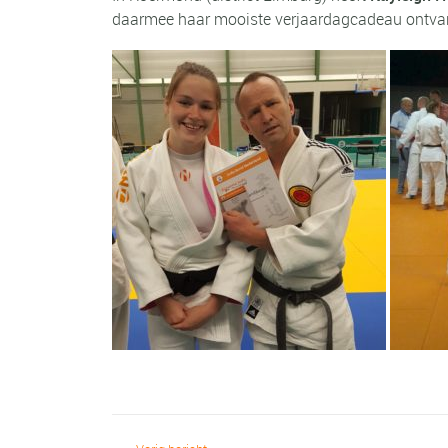
daarmee haar mooiste verjaardagcadeau ontva