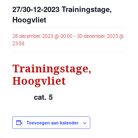
27/30-12-2023 Trainingstage,
Hoogvliet
28 december, 2023 @ 00:00
-
30 december, 2023 @
23:59
Trainingstage,
Hoogvliet
cat. 5
Toevoegen aan kalender