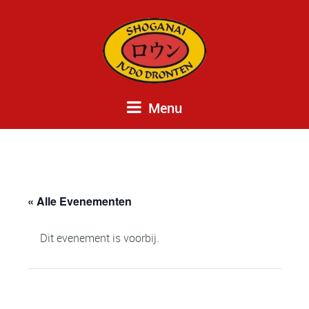
Menu
« Alle Evenementen
Dit evenement is voorbij.