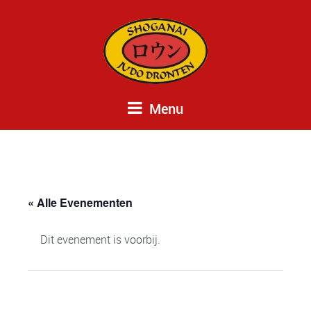
Menu
« Alle Evenementen
Dit evenement is voorbij.