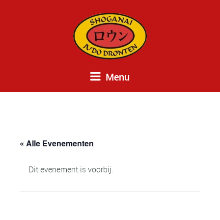
Menu
« Alle Evenementen
Dit evenement is voorbij.