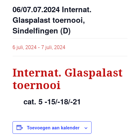
06/07.07.2024 Internat.
Glaspalast toernooi,
Sindelfingen (D)
6 juli, 2024
-
7 juli, 2024
Internat. Glaspalast
toernooi
cat. 5 -15/-18/-21
Toevoegen aan kalender