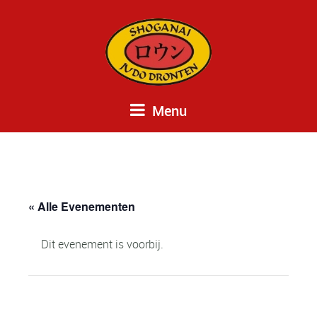
Menu
« Alle Evenementen
Dit evenement is voorbij.