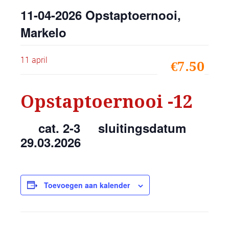
11-04-2026 Opstaptoernooi,
Markelo
11 april
€7.50
Opstaptoernooi -12
cat. 2-3 sluitingsdatum
29.03.2026
Toevoegen aan kalender